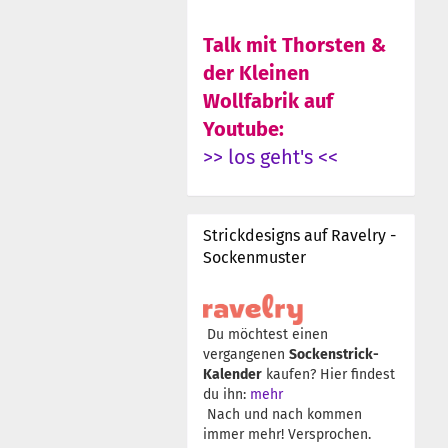
Talk mit Thorsten &
der Kleinen
Wollfabrik auf
Youtube:
>> los geht's <<
Strickdesigns auf Ravelry -
Sockenmuster
Du möchtest einen
vergangenen
Sockenstrick-
Kalender
kaufen? Hier findest
du ihn:
mehr
Nach und nach kommen
immer mehr! Versprochen.