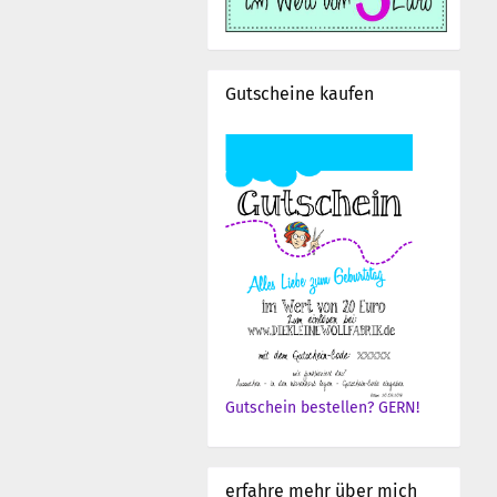
Gutscheine kaufen
Gutschein bestellen? GERN!
erfahre mehr über mich