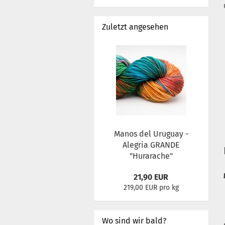
Zuletzt angesehen
Manos del Uruguay -
Alegria GRANDE
"Hurarache"
21,90 EUR
219,00 EUR pro kg
Wo sind wir bald?