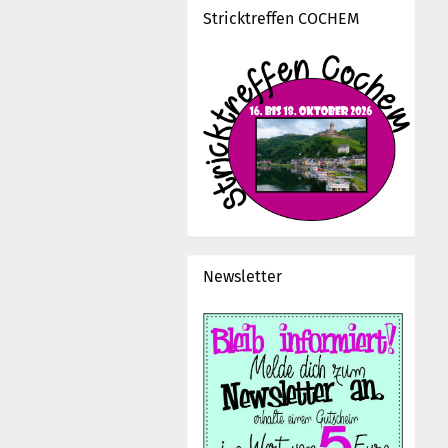
Stricktreffen COCHEM
Newsletter