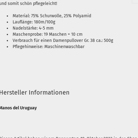
und somit schön pflegeleicht!
Material: 75% Schurwolle, 25% Polyamid
Lauflänge: 180m/100g
Nadelstärke: 4-5 mm
Maschenprobe: 19 Maschen = 10 cm
Verbrauch für einen Damenpullover Gr. 38 ca.: 500g
Pflegehinweise: Maschinenwaschbar
Hersteller Informationen
Manos del Uruguay