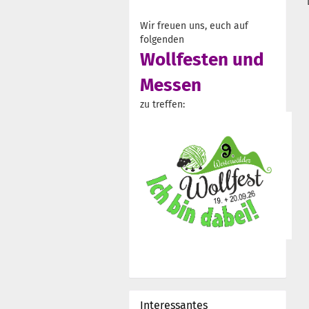
Wir freuen uns, euch auf
folgenden
Wollfesten und
Messen
zu treffen:
Interessantes