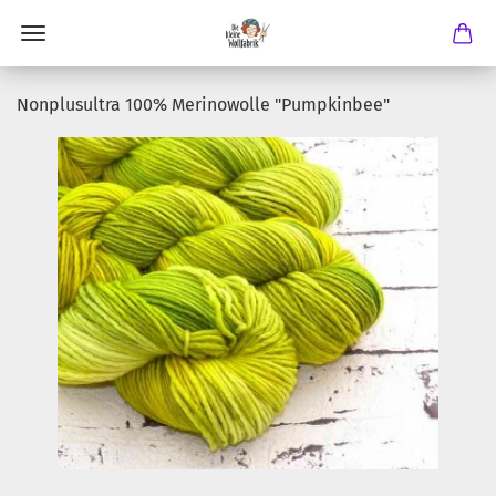
Nonplusultra 100% Merinowolle "Pumpkinbee"