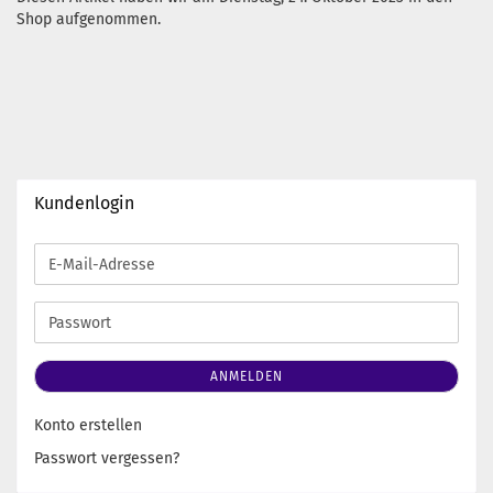
Shop aufgenommen.
Kundenlogin
E-
Mail-
Adresse
Passwort
ANMELDEN
Konto erstellen
Passwort vergessen?