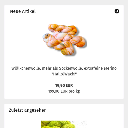
Neue Artikel
Wöllkchenwolle, mehr als Sockenwolle, extrafeine Merino
"Hallo?Wach!"
19,90 EUR
199,00 EUR pro kg
Zuletzt angesehen