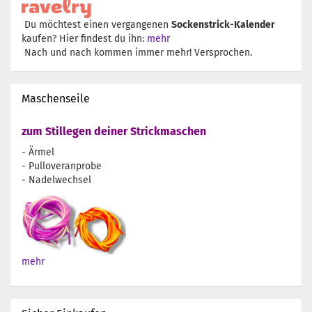
Du möchtest einen vergangenen
Sockenstrick-Kalender
kaufen? Hier findest du ihn:
mehr
Nach und nach kommen immer mehr! Versprochen.
Maschenseile
zum Stillegen deiner Strickmaschen
- Ärmel
- Pulloveranprobe
- Nadelwechsel
mehr