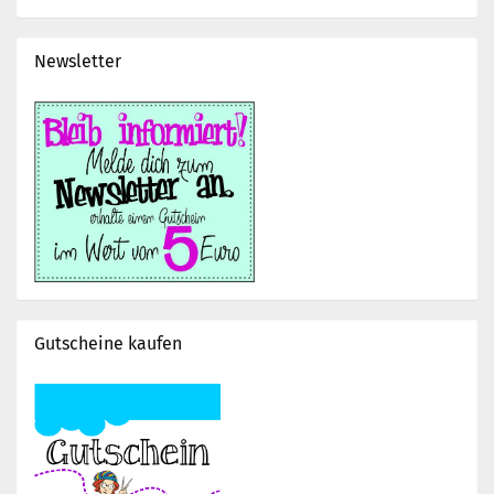
Newsletter
Gutscheine kaufen