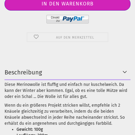
AUF DEN MERKZETTEL
Beschreibung
Diese Merinowolle ist fluffig und einfach nur kuschelweich. Da
kann der Winter aber kommen. Egal, ob es eine tolle Mütze wird
oder ein Schal ... Die Wolle ist für alles gut.
Wenn du ein größeres Projekt stricken willst, empfehle ich 2
Knäuele gleichzeitig zu verarbeiten, indem du die beiden
Knäuele abwechselnd in jeder Reihe nacheinander strickst. So
erhälst du ein angenehmes und durchgängiges Farbbild.
Gewicht: 100g