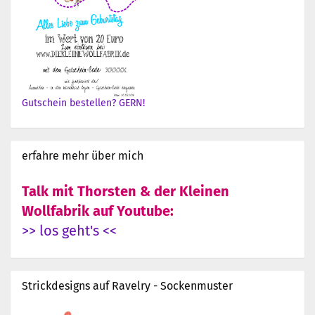
Gutschein bestellen? GERN!
erfahre mehr über mich
Talk mit Thorsten & der Kleinen
Wollfabrik auf Youtube:
>> los geht's <<
Strickdesigns auf Ravelry - Sockenmuster