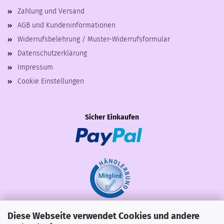
Zahlung und Versand
AGB und Kundeninformationen
Widerrufsbelehrung / Muster-Widerrufsformular
Datenschutzerklärung
Impressum
Cookie Einstellungen
Sicher Einkaufen
Diese Webseite verwendet Cookies und andere
Share