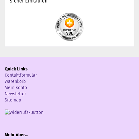
Sicher Einkaufen
Quick Links
Kontaktformular
Warenkorb
Mein Konto
Newsletter
Sitemap
Mehr über...