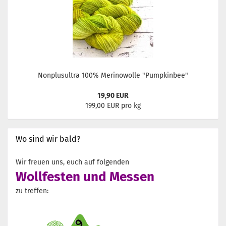
Nonplusultra 100% Merinowolle "Pumpkinbee"
19,90 EUR
199,00 EUR pro kg
Wo sind wir bald?
Wir freuen uns, euch auf folgenden
Wollfesten und Messen
zu treffen: