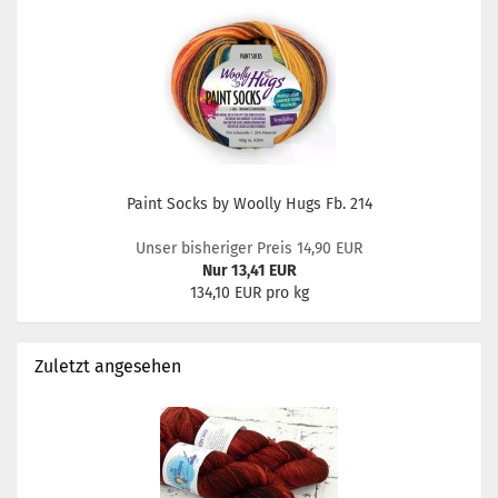
Paint Socks by Woolly Hugs Fb. 214
Unser bisheriger Preis 14,90 EUR
Nur 13,41 EUR
134,10 EUR pro kg
Zuletzt angesehen