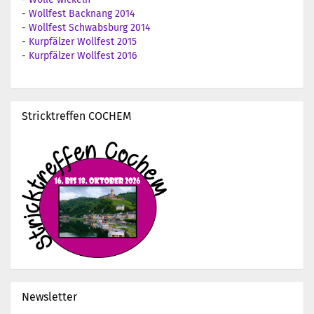
-
Wollfest Backnang 2014
-
Wollfest Schwabsburg 2014
-
Kurpfälzer Wollfest 2015
-
Kurpfälzer Wollfest 2016
Stricktreffen COCHEM
Newsletter