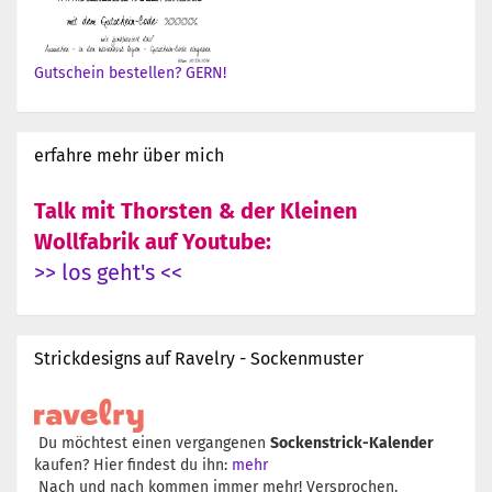
Gutschein bestellen? GERN!
erfahre mehr über mich
Talk mit Thorsten & der Kleinen
Wollfabrik auf Youtube:
>> los geht's <<
Strickdesigns auf Ravelry - Sockenmuster
Du möchtest einen vergangenen
Sockenstrick-Kalender
kaufen? Hier findest du ihn:
mehr
Nach und nach kommen immer mehr! Versprochen.