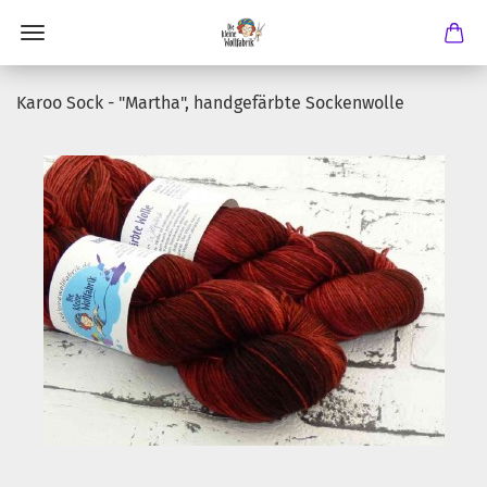
Karoo Sock - "Martha", handgefärbte Sockenwolle