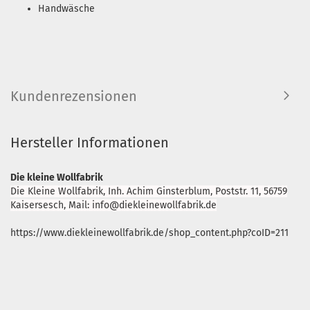
Handwäsche
Kundenrezensionen
Hersteller Informationen
Die kleine Wollfabrik
Die Kleine Wollfabrik, Inh. Achim Ginsterblum, Poststr. 11, 56759
Kaisersesch, Mail: info@diekleinewollfabrik.de
https://www.diekleinewollfabrik.de/shop_content.php?coID=211