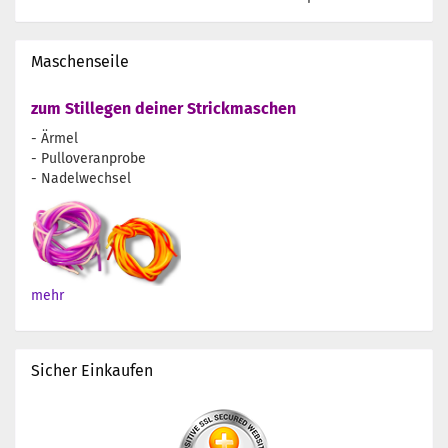
Maschenseile
zum Stillegen deiner Strickmaschen
- Ärmel
- Pulloveranprobe
- Nadelwechsel
mehr
Sicher Einkaufen