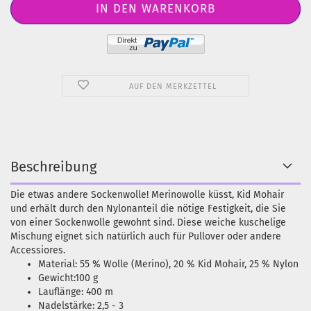
AUF DEN MERKZETTEL
Beschreibung
Die etwas andere Sockenwolle! Merinowolle küsst, Kid Mohair
und erhält durch den Nylonanteil die nötige Festigkeit, die Sie
von einer Sockenwolle gewohnt sind. Diese weiche kuschelige
Mischung eignet sich natürlich auch für Pullover oder andere
Accessiores.
Material: 55 % Wolle (Merino), 20 % Kid Mohair, 25 % Nylon
Gewicht:100 g
Lauflänge: 400 m
Nadelstärke: 2,5 - 3