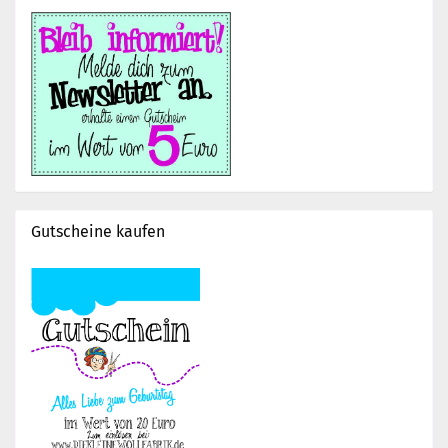
Gutscheine kaufen