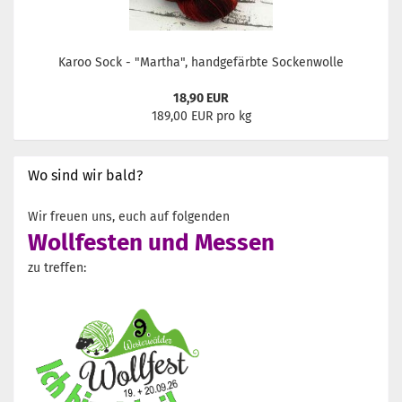
Karoo Sock - "Martha", handgefärbte Sockenwolle
18,90 EUR
189,00 EUR pro kg
Wo sind wir bald?
Wir freuen uns, euch auf folgenden
Wollfesten und Messen
zu treffen: