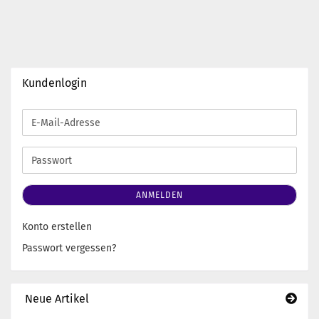
Kundenlogin
E-
Mail-
Adresse
Passwort
ANMELDEN
Konto erstellen
Passwort vergessen?
Neue Artikel