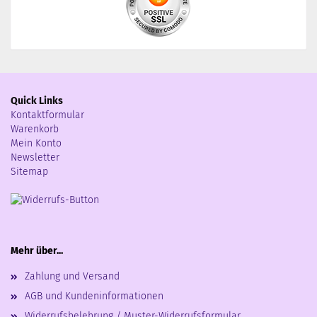
Quick Links
Kontaktformular
Warenkorb
Mein Konto
Newsletter
Sitemap
Mehr über...
Zahlung und Versand
AGB und Kundeninformationen
Widerrufsbelehrung / Muster-Widerrufsformular