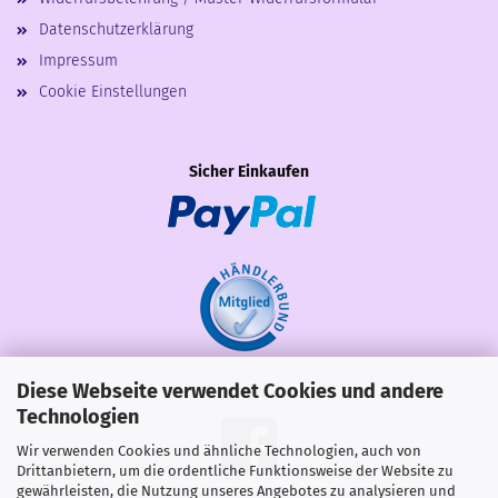
Datenschutzerklärung
Impressum
Cookie Einstellungen
Sicher Einkaufen
Diese Webseite verwendet Cookies und andere
Share
Technologien
Wir verwenden Cookies und ähnliche Technologien, auch von
Drittanbietern, um die ordentliche Funktionsweise der Website zu
gewährleisten, die Nutzung unseres Angebotes zu analysieren und