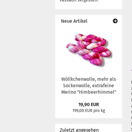
Passwort vergessen?
Neue Artikel
Wöllkchenwolle, mehr als
Sockenwolle, extrafeine
Merino "Himbeerhimmel"
19,90 EUR
199,00 EUR pro kg
Zuletzt angesehen