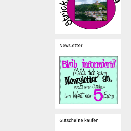
Newsletter
Gutscheine kaufen