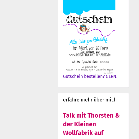
Gutschein bestellen? GERN!
erfahre mehr über mich
Talk mit Thorsten &
der Kleinen
Wollfabrik auf