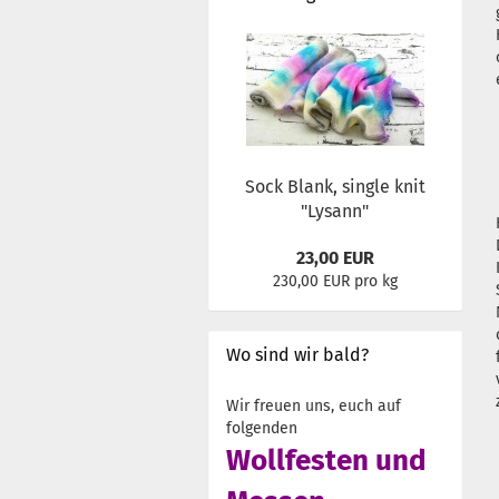
Sock Blank, single knit
"Lysann"
23,00 EUR
230,00 EUR pro kg
Wo sind wir bald?
Wir freuen uns, euch auf
folgenden
Wollfesten und