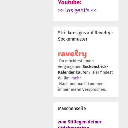
Youtube:
>> los geht's <<
Strickdesigns auf Ravelry -
Sockenmuster
Du möchtest einen
vergangenen
Sockenstrick-
Kalender
kaufen? Hier findest
du ihn:
mehr
Nach und nach kommen
immer mehr! Versprochen.
Maschenseile
zum Stillegen deiner