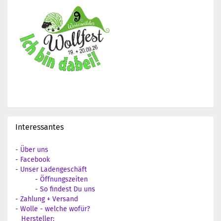
Interessantes
-
Über uns
-
Facebook
-
Unser Ladengeschäft
-
Öffnungszeiten
-
So findest Du uns
-
Zahlung + Versand
-
Wolle - welche wofür?
Hersteller: