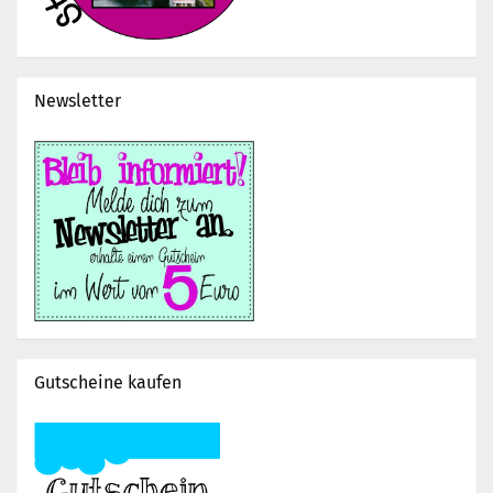
Newsletter
Gutscheine kaufen