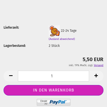
Lieferzeit:
22-24 Tage
(Ausland abweichend)
Lagerbestand:
2
Stück
5,50 EUR
inkl. 19% MwSt. zzgl.
Versand