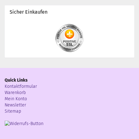
Sicher Einkaufen
Quick Links
Kontaktformular
Warenkorb
Mein Konto
Newsletter
Sitemap