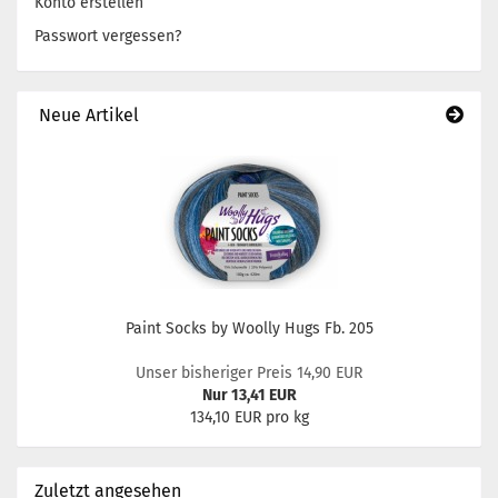
Konto erstellen
Passwort vergessen?
Neue Artikel
Paint Socks by Woolly Hugs Fb. 205
Unser bisheriger Preis 14,90 EUR
Nur 13,41 EUR
134,10 EUR pro kg
Zuletzt angesehen