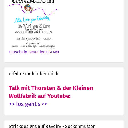
Gutschein bestellen? GERN!
erfahre mehr über mich
Talk mit Thorsten & der Kleinen
Wollfabrik auf Youtube:
>> los geht's <<
Strickdesigns auf Ravelry - Sockenmuster