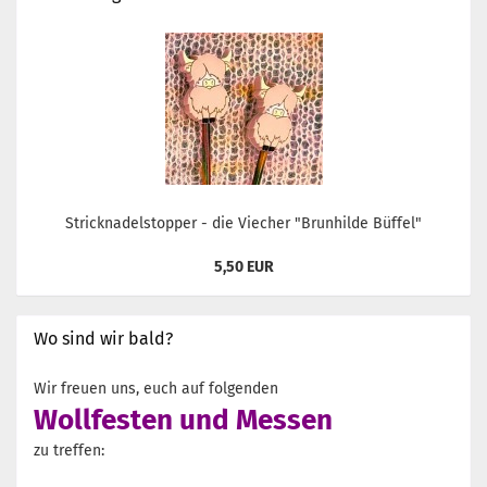
Stricknadelstopper - die Viecher "Brunhilde Büffel"
5,50 EUR
Wo sind wir bald?
Wir freuen uns, euch auf folgenden
Wollfesten und Messen
zu treffen: