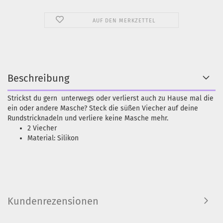
AUF DEN MERKZETTEL
Beschreibung
Strickst du gern unterwegs oder verlierst auch zu Hause mal die
ein oder andere Masche? Steck die süßen Viecher auf deine
Rundstricknadeln und verliere keine Masche mehr.
2 Viecher
Material: Silikon
Kundenrezensionen