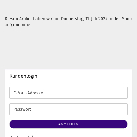
Diesen Artikel haben wir am Donnerstag, 11. Juli 2024 in den Shop
aufgenommen.
Kundenlogin
E-
Mail-
Adresse
Passwort
ANMELDEN