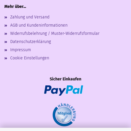
Mehr über...
Zahlung und Versand
AGB und Kundeninformationen
Widerrufsbelehrung / Muster-Widerrufsformular
Datenschutzerklärung
Impressum
Cookie Einstellungen
Sicher Einkaufen