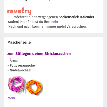
Du möchtest einen vergangenen
Sockenstrick-Kalender
kaufen? Hier findest du ihn:
mehr
Nach und nach kommen immer mehr! Versprochen.
Maschenseile
zum Stillegen deiner Strickmaschen
- Ärmel
- Pulloveranprobe
- Nadelwechsel
mehr