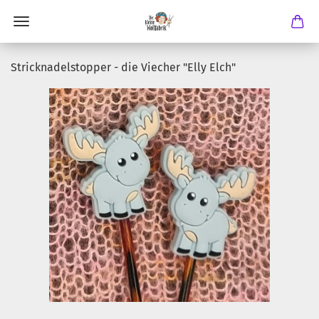
Stricknadelstopper - die Viecher "Elly Elch"