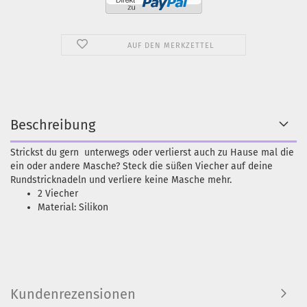
AUF DEN MERKZETTEL
Beschreibung
Strickst du gern unterwegs oder verlierst auch zu Hause mal die
ein oder andere Masche? Steck die süßen Viecher auf deine
Rundstricknadeln und verliere keine Masche mehr.
2 Viecher
Material: Silikon
Kundenrezensionen