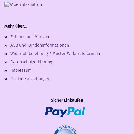
Mehr über...
Zahlung und Versand
AGB und Kundeninformationen
Widerrufsbelehrung / Muster-Widerrufsformular
Datenschutzerklärung
Impressum
Cookie Einstellungen
Sicher Einkaufen