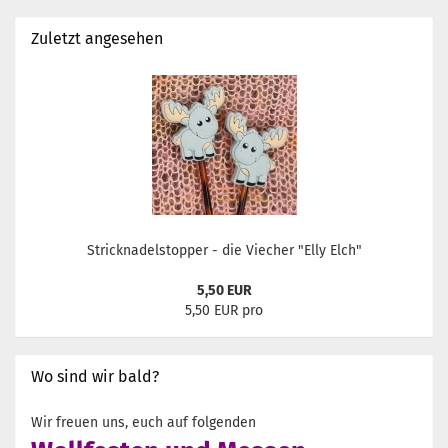
Zuletzt angesehen
Stricknadelstopper - die Viecher "Elly Elch"
5,50 EUR
5,50 EUR pro
Wo sind wir bald?
Wir freuen uns, euch auf folgenden