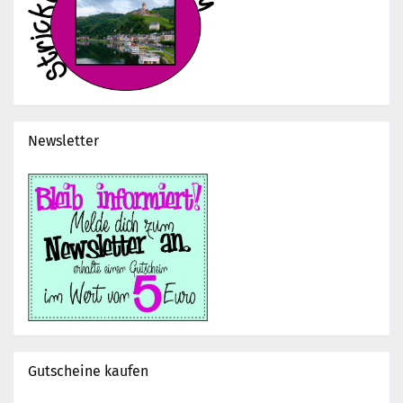
Newsletter
Gutscheine kaufen