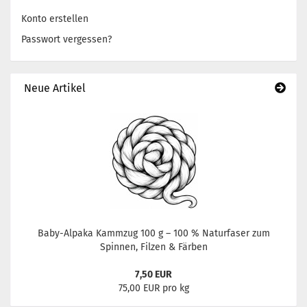
Konto erstellen
Passwort vergessen?
Neue Artikel
Baby-Alpaka Kammzug 100 g – 100 % Naturfaser zum
Spinnen, Filzen & Färben
7,50 EUR
75,00 EUR pro kg