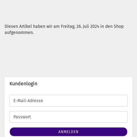
Diesen Artikel haben wir am Freitag, 26. Juli 2024 in den Shop
aufgenommen.
Kundenlogin
E-
Mail-
Adresse
Passwort
ANMELDEN