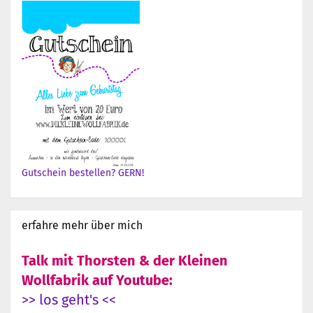
Gutschein bestellen? GERN!
erfahre mehr über mich
Talk mit Thorsten & der Kleinen
Wollfabrik auf Youtube:
>> los geht's <<