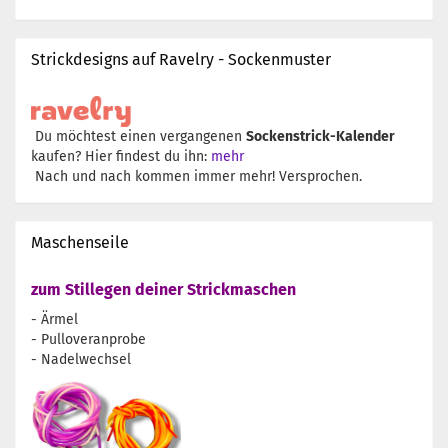
Strickdesigns auf Ravelry - Sockenmuster
Du möchtest einen vergangenen
Sockenstrick-Kalender
kaufen? Hier findest du ihn:
mehr
Nach und nach kommen immer mehr! Versprochen.
Maschenseile
zum Stillegen deiner Strickmaschen
- Ärmel
- Pulloveranprobe
- Nadelwechsel