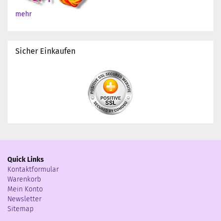
mehr
Sicher Einkaufen
Quick Links
Kontaktformular
Warenkorb
Mein Konto
Newsletter
Sitemap