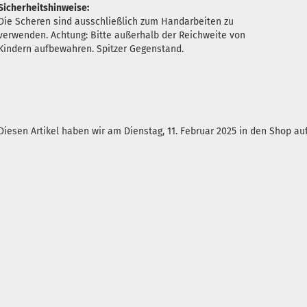
Sicherheitshinweise:
Die Scheren sind ausschließlich zum Handarbeiten zu
verwenden. Achtung: Bitte außerhalb der Reichweite von
Kindern aufbewahren. Spitzer Gegenstand.
Diesen Artikel haben wir am Dienstag, 11. Februar 2025 in den Shop 