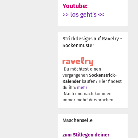
Youtube:
>> los geht's <<
Strickdesigns auf Ravelry -
Sockenmuster
Du möchtest einen
vergangenen
Sockenstrick-
Kalender
kaufen? Hier findest
du ihn:
mehr
Nach und nach kommen
immer mehr! Versprochen.
Maschenseile
zum Stillegen deiner