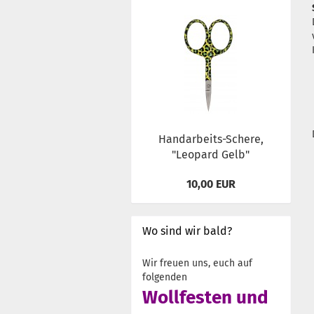
Handarbeits-Schere,
"Leopard Gelb"
10,00 EUR
Wo sind wir bald?
Wir freuen uns, euch auf
folgenden
Wollfesten und