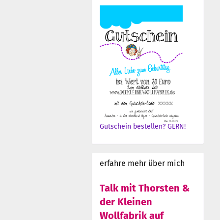
Gutschein bestellen? GERN!
erfahre mehr über mich
Talk mit Thorsten &
der Kleinen
Wollfabrik auf