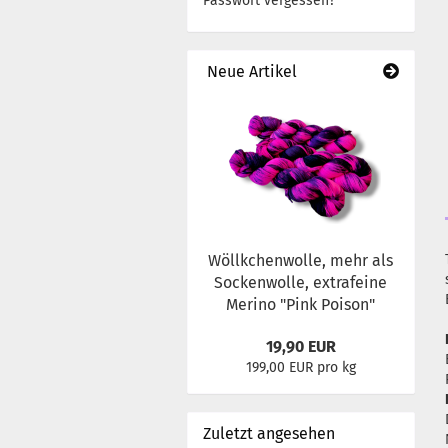
Passwort vergessen?
Neue Artikel
Wöllkchenwolle, mehr als
Sockenwolle, extrafeine
Merino "Pink Poison"
19,90 EUR
199,00 EUR pro kg
Zuletzt angesehen