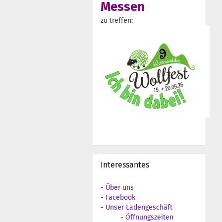
Messen
zu treffen:
Interessantes
-
Über uns
-
Facebook
-
Unser Ladengeschäft
-
Öffnungszeiten