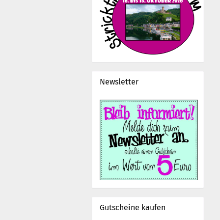
Newsletter
Gutscheine kaufen