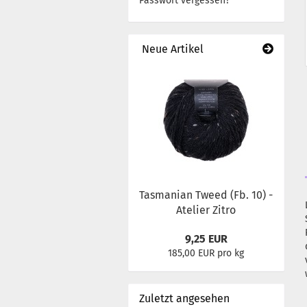
Passwort vergessen?
Neue Artikel
Tasmanian Tweed (Fb. 10) -
Atelier Zitro
9,25 EUR
185,00 EUR pro kg
Zuletzt angesehen