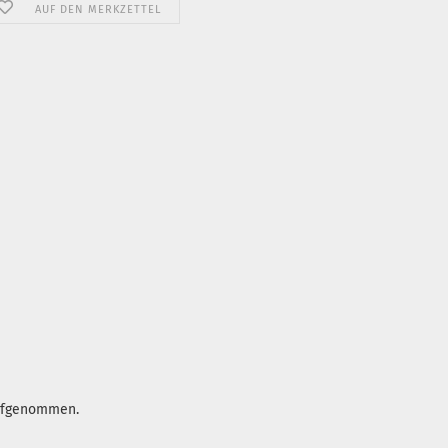
AUF DEN MERKZETTEL
aufgenommen.