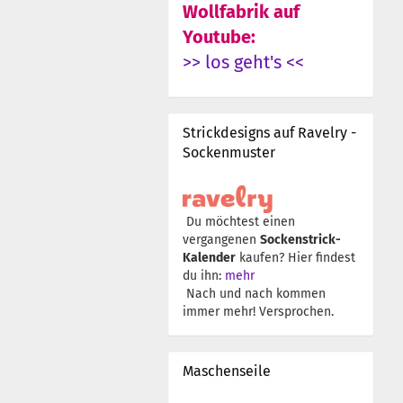
Wollfabrik auf
Youtube:
>> los geht's <<
Strickdesigns auf Ravelry -
Sockenmuster
Du möchtest einen
vergangenen
Sockenstrick-
Kalender
kaufen? Hier findest
du ihn:
mehr
Nach und nach kommen
immer mehr! Versprochen.
Maschenseile