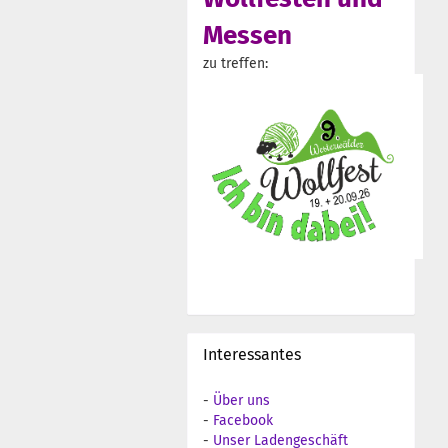
Messen
zu treffen:
Interessantes
-
Über uns
-
Facebook
-
Unser Ladengeschäft