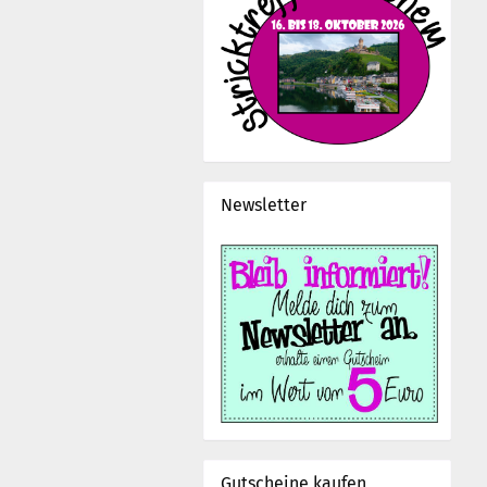
Newsletter
Gutscheine kaufen