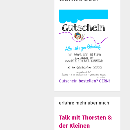
Gutschein bestellen? GERN!
erfahre mehr über mich
Talk mit Thorsten &
der Kleinen