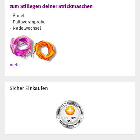
zum Stillegen deiner Strickmaschen
- Ärmel
- Pulloveranprobe
- Nadelwechsel
mehr
Sicher Einkaufen