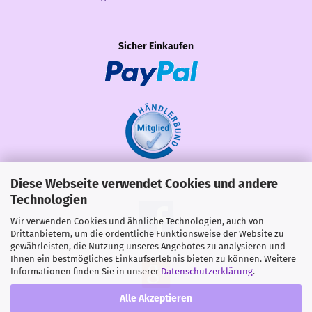
Sicher Einkaufen
Diese Webseite verwendet Cookies und andere
Share
Technologien
Wir verwenden Cookies und ähnliche Technologien, auch von
Drittanbietern, um die ordentliche Funktionsweise der Website zu
gewährleisten, die Nutzung unseres Angebotes zu analysieren und
Ihnen ein bestmögliches Einkaufserlebnis bieten zu können. Weitere
Informationen finden Sie in unserer
Datenschutzerklärung
.
Alle Akzeptieren