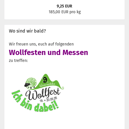
9,25 EUR
185,00 EUR pro kg
Wo sind wir bald?
Wir freuen uns, euch auf folgenden
Wollfesten und Messen
zu treffen: