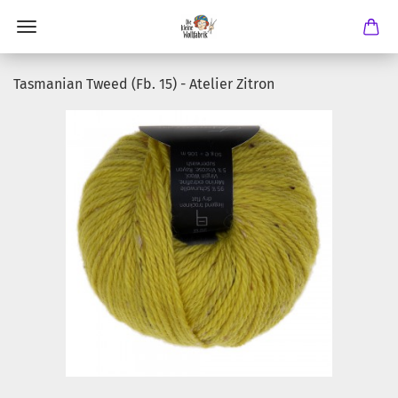
Tasmanian Tweed (Fb. 15) - Atelier Zitron