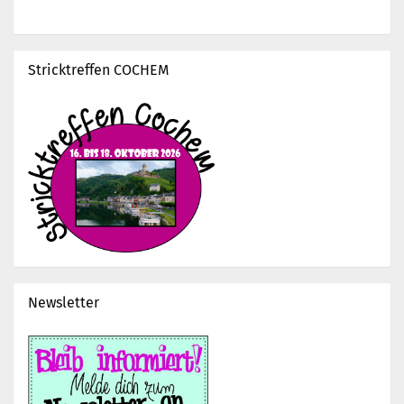
Stricktreffen COCHEM
Newsletter