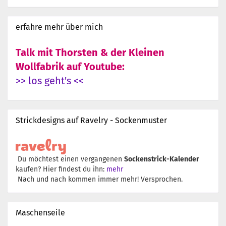
erfahre mehr über mich
Talk mit Thorsten & der Kleinen
Wollfabrik auf Youtube:
>> los geht's <<
Strickdesigns auf Ravelry - Sockenmuster
Du möchtest einen vergangenen
Sockenstrick-Kalender
kaufen? Hier findest du ihn:
mehr
Nach und nach kommen immer mehr! Versprochen.
Maschenseile