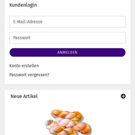
Kundenlogin
E-
Mail-
Adresse
Passwort
ANMELDEN
Konto erstellen
Passwort vergessen?
Neue Artikel