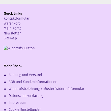
Quick Links
Kontaktformular
Warenkorb
Mein Konto
Newsletter
Sitemap
Mehr über...
Zahlung und Versand
AGB und Kundeninformationen
Widerrufsbelehrung / Muster-Widerrufsformular
Datenschutzerklärung
Impressum
Cookie Einstellungen