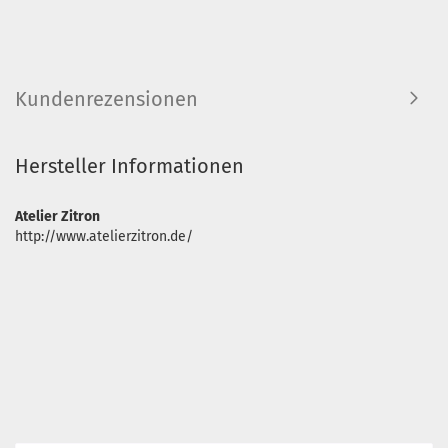
Kundenrezensionen
Hersteller Informationen
Atelier Zitron
http://www.atelierzitron.de/