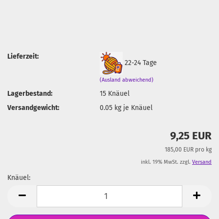
Lieferzeit:
22-24 Tage
(Ausland abweichend)
Lagerbestand:
15
Knäuel
Versandgewicht:
0.05
kg je Knäuel
9,25 EUR
185,00 EUR pro kg
inkl. 19% MwSt. zzgl.
Versand
Knäuel:
Knäuel