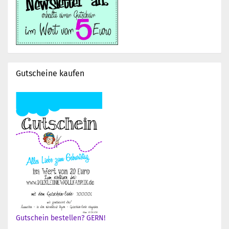
Gutscheine kaufen
Gutschein bestellen? GERN!