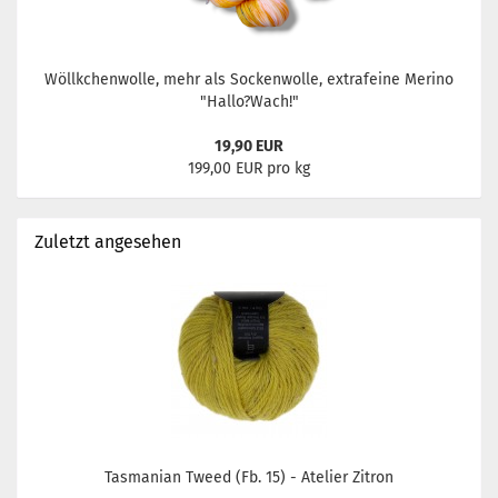
Wöllkchenwolle, mehr als Sockenwolle, extrafeine Merino
"Hallo?Wach!"
19,90 EUR
199,00 EUR pro kg
Zuletzt angesehen
Tasmanian Tweed (Fb. 15) - Atelier Zitron