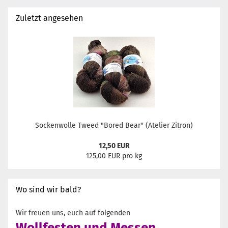
Zuletzt angesehen
Sockenwolle Tweed "Bored Bear" (Atelier Zitron)
12,50 EUR
125,00 EUR pro kg
Wo sind wir bald?
Wir freuen uns, euch auf folgenden
Wollfesten und Messen