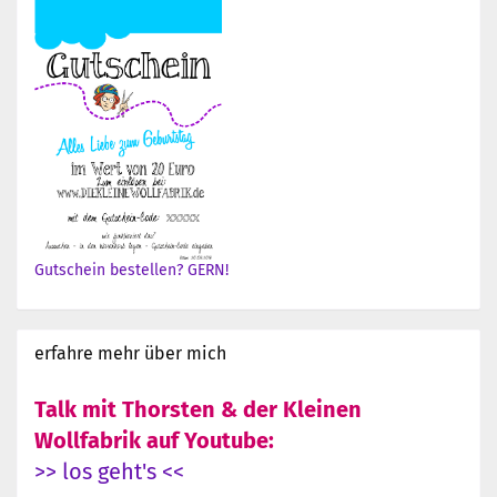
Gutschein bestellen? GERN!
erfahre mehr über mich
Talk mit Thorsten & der Kleinen
Wollfabrik auf Youtube:
>> los geht's <<