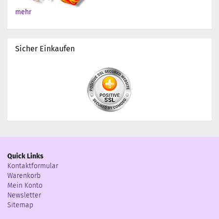
mehr
Sicher Einkaufen
Quick Links
Kontaktformular
Warenkorb
Mein Konto
Newsletter
Sitemap