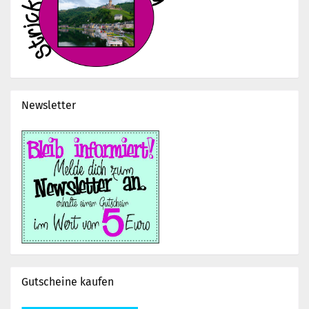
Newsletter
Gutscheine kaufen