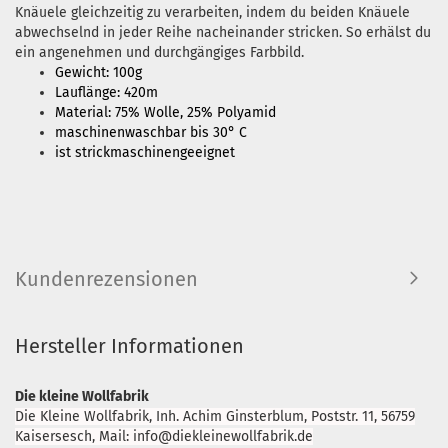
Knäuele gleichzeitig zu verarbeiten, indem du beiden Knäuele
abwechselnd in jeder Reihe nacheinander stricken. So erhälst du
ein angenehmen und durchgängiges Farbbild.
Gewicht: 100g
Lauflänge: 420m
Material: 75% Wolle, 25% Polyamid
maschinenwaschbar bis 30° C
ist strickmaschinengeeignet
Kundenrezensionen
Hersteller Informationen
Die kleine Wollfabrik
Die Kleine Wollfabrik, Inh. Achim Ginsterblum, Poststr. 11, 56759
Kaisersesch, Mail: info@diekleinewollfabrik.de