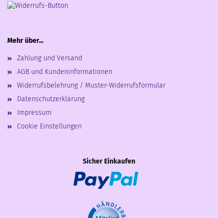
Mehr über...
Zahlung und Versand
AGB und Kundeninformationen
Widerrufsbelehrung / Muster-Widerrufsformular
Datenschutzerklärung
Impressum
Cookie Einstellungen
Sicher Einkaufen