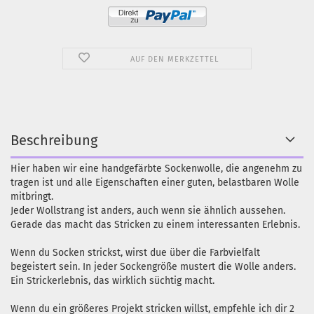
AUF DEN MERKZETTEL
Beschreibung
Hier haben wir eine handgefärbte Sockenwolle, die angenehm zu
tragen ist und alle Eigenschaften einer guten, belastbaren Wolle
mitbringt.
Jeder Wollstrang ist anders, auch wenn sie ähnlich aussehen.
Gerade das macht das Stricken zu einem interessanten Erlebnis.
Wenn du Socken strickst, wirst due über die Farbvielfalt
begeistert sein. In jeder Sockengröße mustert die Wolle anders.
Ein Strickerlebnis, das wirklich süchtig macht.
Wenn du ein größeres Projekt stricken willst, empfehle ich dir 2