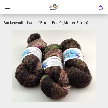
Sockenwolle Tweed "Bored Bear" (Atelier Zitron)