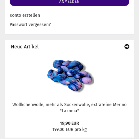
ANMELDEN
Konto erstellen
Passwort vergessen?
Neue Artikel
Wöllkchenwolle, mehr als Sockenwolle, extrafeine Merino
"Lakonia"
19,90 EUR
199,00 EUR pro kg