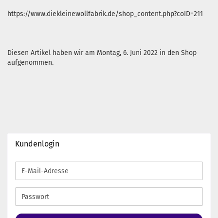
https://www.diekleinewollfabrik.de/shop_content.php?coID=211
Diesen Artikel haben wir am Montag, 6. Juni 2022 in den Shop
aufgenommen.
Kundenlogin
E-
Mail-
Adresse
Passwort