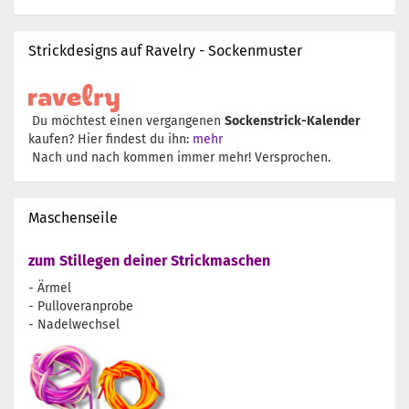
Strickdesigns auf Ravelry - Sockenmuster
Du möchtest einen vergangenen
Sockenstrick-Kalender
kaufen? Hier findest du ihn:
mehr
Nach und nach kommen immer mehr! Versprochen.
Maschenseile
zum Stillegen deiner Strickmaschen
- Ärmel
- Pulloveranprobe
- Nadelwechsel