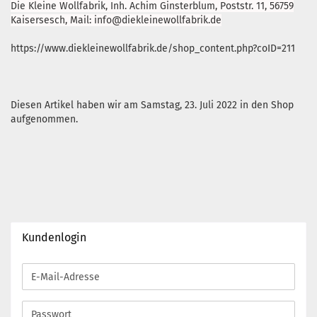
Die Kleine Wollfabrik, Inh. Achim Ginsterblum, Poststr. 11, 56759
Kaisersesch, Mail: info@diekleinewollfabrik.de
https://www.diekleinewollfabrik.de/shop_content.php?coID=211
Diesen Artikel haben wir am Samstag, 23. Juli 2022 in den Shop
aufgenommen.
Kundenlogin
E-
Mail-
Adresse
Passwort