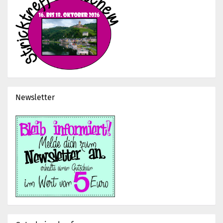
Newsletter