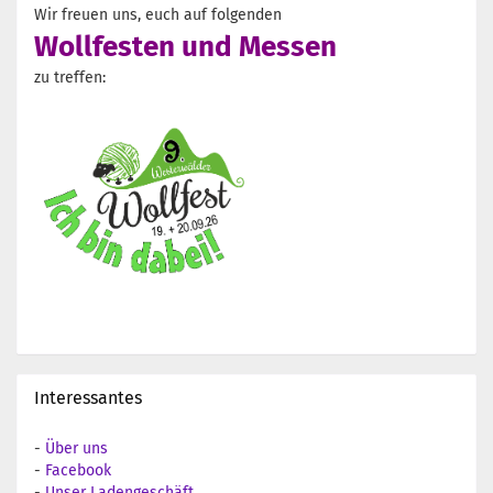
Wir freuen uns, euch auf folgenden
Wollfesten und Messen
zu treffen:
Interessantes
-
Über uns
-
Facebook
-
Unser Ladengeschäft