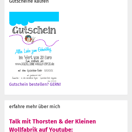
Gutscheine kaufen
Gutschein bestellen? GERN!
erfahre mehr über mich
Talk mit Thorsten & der Kleinen
Wollfabrik auf Youtube: