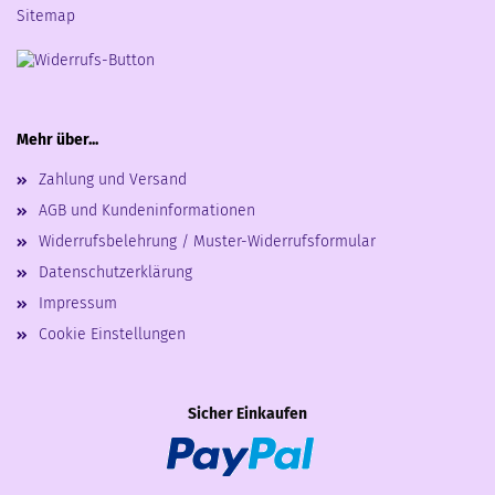
Sitemap
Mehr über...
Zahlung und Versand
AGB und Kundeninformationen
Widerrufsbelehrung / Muster-Widerrufsformular
Datenschutzerklärung
Impressum
Cookie Einstellungen
Sicher Einkaufen