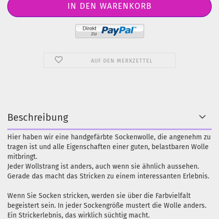
AUF DEN MERKZETTEL
Beschreibung
Hier haben wir eine handgefärbte Sockenwolle, die angenehm zu
tragen ist und alle Eigenschaften einer guten, belastbaren Wolle
mitbringt.
Jeder Wollstrang ist anders, auch wenn sie ähnlich aussehen.
Gerade das macht das Stricken zu einem interessanten Erlebnis.
Wenn Sie Socken stricken, werden sie über die Farbvielfalt
begeistert sein. In jeder Sockengröße mustert die Wolle anders.
Ein Strickerlebnis, das wirklich süchtig macht.