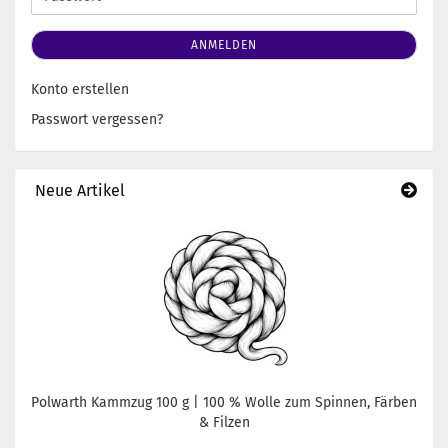
ANMELDEN
Konto erstellen
Passwort vergessen?
Neue Artikel
Polwarth Kammzug 100 g | 100 % Wolle zum Spinnen, Färben
& Filzen