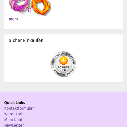
mehr
Sicher Einkaufen
Quick Links
Kontaktformular
Warenkorb
Mein Konto
Newsletter