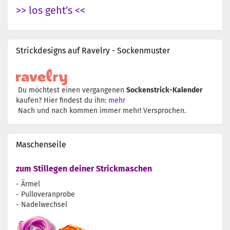
>> los geht's <<
Strickdesigns auf Ravelry - Sockenmuster
Du möchtest einen vergangenen
Sockenstrick-Kalender
kaufen? Hier findest du ihn:
mehr
Nach und nach kommen immer mehr! Versprochen.
Maschenseile
zum Stillegen deiner Strickmaschen
- Ärmel
- Pulloveranprobe
- Nadelwechsel