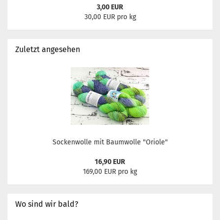
3,00 EUR
30,00 EUR pro kg
Zuletzt angesehen
Sockenwolle mit Baumwolle "Oriole"
16,90 EUR
169,00 EUR pro kg
Wo sind wir bald?