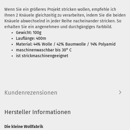
Wenn Sie ein größeres Projekt stricken wollen, empfehle ich
Ihnen 2 Knäuele gleichzeitig zu verarbeiten, indem Sie die beiden
Knäuele abwechselnd in jeder Reihe nacheinander stricken. So
erhalten Sie ein angenehmen und durchgängiges Farbbild.
Gewicht: 100g
Lauflänge: 400m
Material: 44% Wolle / 42% Baumwolle / 14% Polyamid
maschinenwaschbar bis 30° C
ist strickmaschinengeeignet
Kundenrezensionen
Hersteller Informationen
Die kleine Wollfabrik