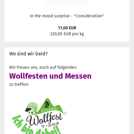
In the mood surprise - "Consideration"
11,00 EUR
220,00 EUR pro kg
Wo sind wir bald?
Wir freuen uns, euch auf folgenden
Wollfesten und Messen
zu treffen: