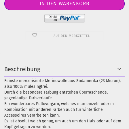
AUF DEN MERKZETTEL
Beschreibung
Feinste mercerisierte Merinowolle aus Südamerika (23 Micron),
also 100% mulesingfrei.
Durch die besondere Färbung entstehen überraschende,
gegenläufige Farbverläufe.
Ein wunderbares Pullovergarn, welches man einzeln oder in
Kombination mit anderen Farben auch für winterliche
Accessoires verarbeiten kann.
Es ist absolut weich genug, um auch um den Hals oder auf dem
Kopf getragen zu werden.