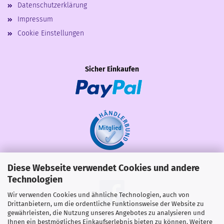
Datenschutzerklärung
Impressum
Cookie Einstellungen
Sicher Einkaufen
Diese Webseite verwendet Cookies und andere
Share
Technologien
Wir verwenden Cookies und ähnliche Technologien, auch von
Drittanbietern, um die ordentliche Funktionsweise der Website zu
gewährleisten, die Nutzung unseres Angebotes zu analysieren und
Ihnen ein bestmögliches Einkaufserlebnis bieten zu können. Weitere