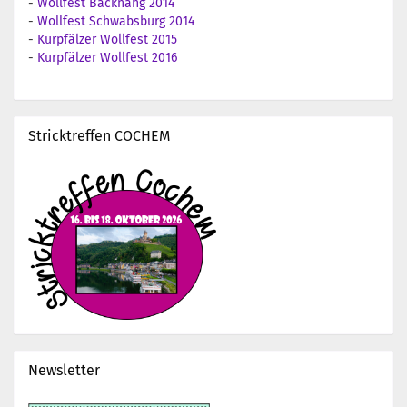
-
Wollfest Backnang 2014
-
Wollfest Schwabsburg 2014
-
Kurpfälzer Wollfest 2015
-
Kurpfälzer Wollfest 2016
Stricktreffen COCHEM
Newsletter