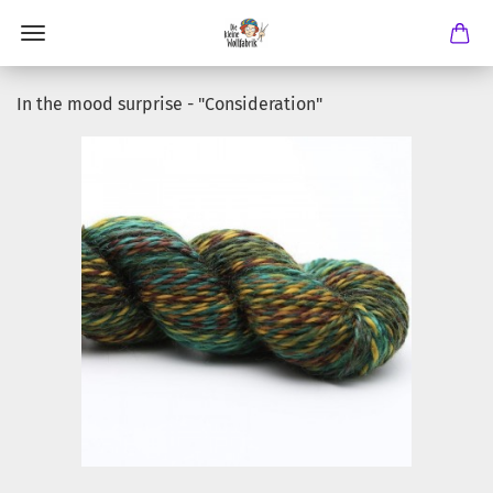
In the mood surprise - "Consideration"