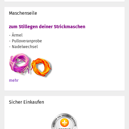
Maschenseile
zum Stillegen deiner Strickmaschen
- Ärmel
- Pulloveranprobe
- Nadelwechsel
mehr
Sicher Einkaufen