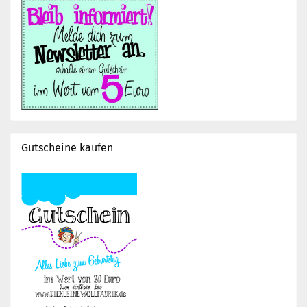
Gutscheine kaufen