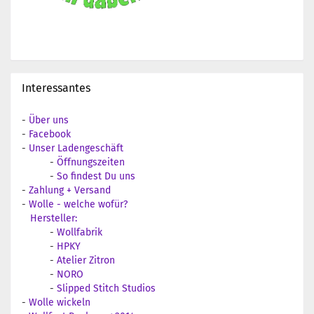
Interessantes
-
Über uns
-
Facebook
-
Unser Ladengeschäft
-
Öffnungszeiten
-
So findest Du uns
-
Zahlung + Versand
-
Wolle - welche wofür?
Hersteller:
-
Wollfabrik
-
HPKY
-
Atelier Zitron
-
NORO
-
Slipped Stitch Studios
-
Wolle wickeln