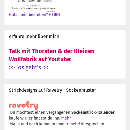
Gutschein bestellen? GERN!
erfahre mehr über mich
Talk mit Thorsten & der Kleinen
Wollfabrik auf Youtube:
>> los geht's <<
Strickdesigns auf Ravelry - Sockenmuster
Du möchtest einen vergangenen
Sockenstrick-Kalender
kaufen? Hier findest du ihn:
mehr
Nach und nach kommen immer mehr! Versprochen.