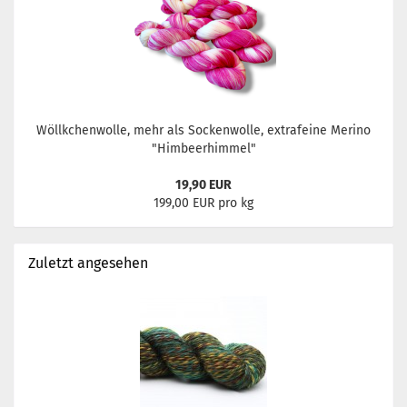
Wöllkchenwolle, mehr als Sockenwolle, extrafeine Merino
"Himbeerhimmel"
19,90 EUR
199,00 EUR pro kg
Zuletzt angesehen