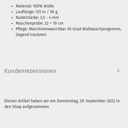
Material: 100% Wolle
Lauflänge: 125 m / 50 g
Nadelstärke: 3,5 - 4 mm
Maschenprobe: 22 = 10 cm
Pflege: Maschinenwaschbar 30 Grad Wollwaschprogramm,
liegend trocknen
Kundenrezensionen
Diesen Artikel haben wir am Donnerstag, 29. September 2022 in
den Shop aufgenommen.