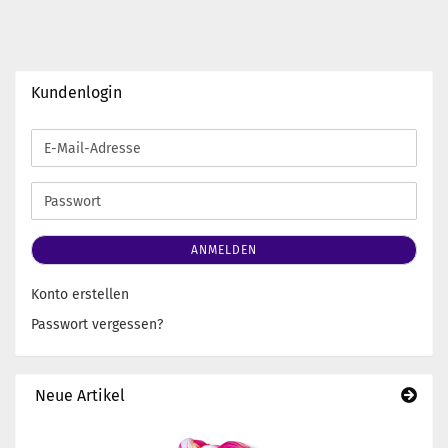
Kundenlogin
E-
Mail-
Adresse
Passwort
ANMELDEN
Konto erstellen
Passwort vergessen?
Neue Artikel