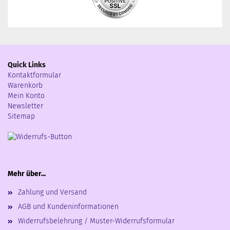
Quick Links
Kontaktformular
Warenkorb
Mein Konto
Newsletter
Sitemap
Mehr über...
Zahlung und Versand
AGB und Kundeninformationen
Widerrufsbelehrung / Muster-Widerrufsformular