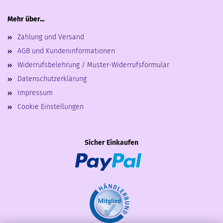
Mehr über...
Zahlung und Versand
AGB und Kundeninformationen
Widerrufsbelehrung / Muster-Widerrufsformular
Datenschutzerklärung
Impressum
Cookie Einstellungen
Sicher Einkaufen