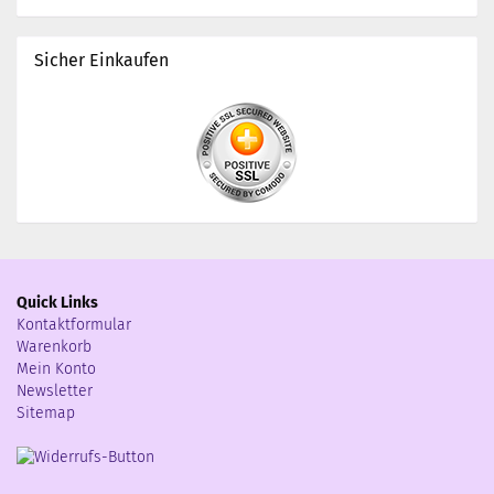
Sicher Einkaufen
Quick Links
Kontaktformular
Warenkorb
Mein Konto
Newsletter
Sitemap