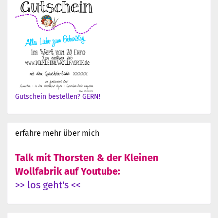
Gutschein bestellen? GERN!
erfahre mehr über mich
Talk mit Thorsten & der Kleinen
Wollfabrik auf Youtube:
>> los geht's <<