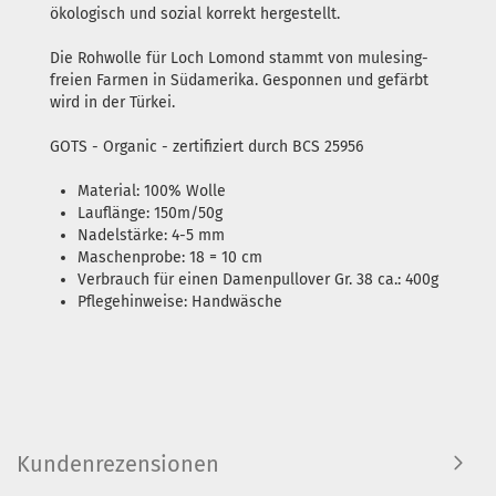
ökologisch und sozial korrekt hergestellt.
Die Rohwolle für Loch Lomond stammt von mulesing-
freien Farmen in Südamerika. Gesponnen und gefärbt
wird in der Türkei.
GOTS - Organic - zertifiziert durch BCS 25956
Material: 100% Wolle
Lauflänge: 150m/50g
Nadelstärke: 4-5 mm
Maschenprobe: 18 = 10 cm
Verbrauch für einen Damenpullover Gr. 38 ca.: 400g
Pflegehinweise: Handwäsche
Kundenrezensionen