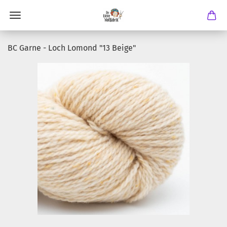
BC Garne - Loch Lomond "13 Beige"