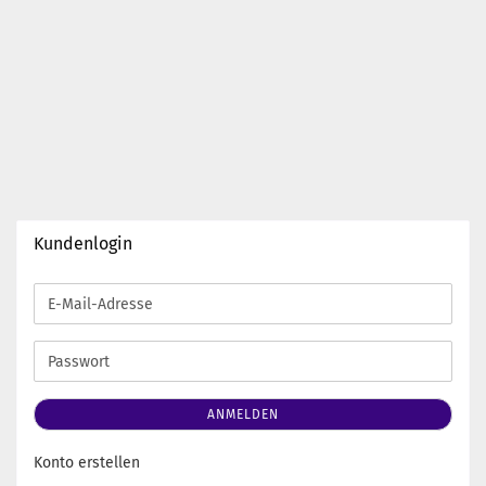
Kundenlogin
E-
Mail-
Adresse
Passwort
ANMELDEN
Konto erstellen