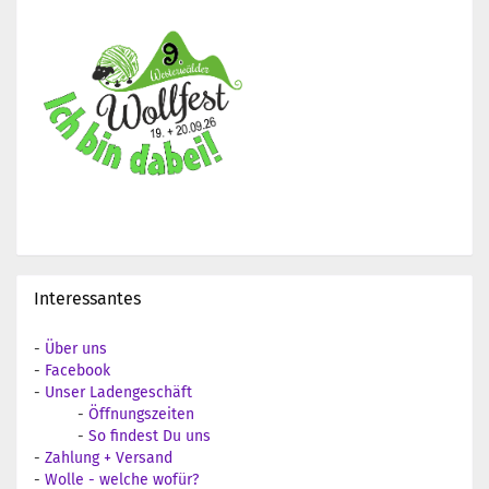
Interessantes
-
Über uns
-
Facebook
-
Unser Ladengeschäft
-
Öffnungszeiten
-
So findest Du uns
-
Zahlung + Versand
-
Wolle - welche wofür?