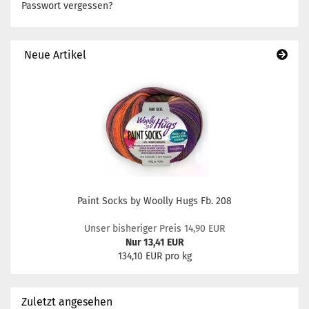
Passwort vergessen?
Neue Artikel
Paint Socks by Woolly Hugs Fb. 208
Unser bisheriger Preis 14,90 EUR
Nur 13,41 EUR
134,10 EUR pro kg
Zuletzt angesehen