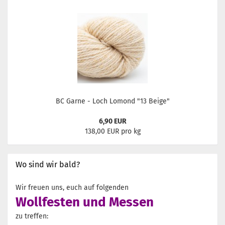
BC Garne - Loch Lomond "13 Beige"
6,90 EUR
138,00 EUR pro kg
Wo sind wir bald?
Wir freuen uns, euch auf folgenden
Wollfesten und Messen
zu treffen: