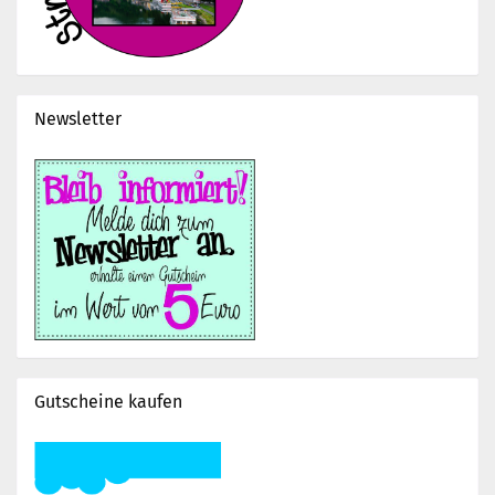
Newsletter
Gutscheine kaufen