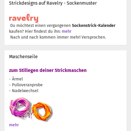
Strickdesigns auf Ravelry - Sockenmuster
Du möchtest einen vergangenen
Sockenstrick-Kalender
kaufen? Hier findest du ihn:
mehr
Nach und nach kommen immer mehr! Versprochen.
Maschenseile
zum Stillegen deiner Strickmaschen
- Ärmel
- Pulloveranprobe
- Nadelwechsel
mehr