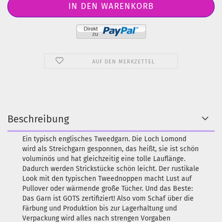
AUF DEN MERKZETTEL
Beschreibung
Ein typisch englisches Tweedgarn. Die Loch Lomond
wird als Streichgarn gesponnen, das heißt, sie ist schön
voluminös und hat gleichzeitig eine tolle Lauflänge.
Dadurch werden Strickstücke schön leicht. Der rustikale
Look mit den typischen Tweednoppen macht Lust auf
Pullover oder wärmende große Tücher. Und das Beste:
Das Garn ist GOTS zertifiziert! Also vom Schaf über die
Färbung und Produktion bis zur Lagerhaltung und
Verpackung wird alles nach strengen Vorgaben