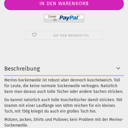
AUF DEN MERKZETTEL
Beschreibung
Merino-Sockenwolle ist robust aber dennoch kuschelweich. Toll
für Leute, die keine normale Sockenwolle vertragen. Natürlich
kann man daraus auch tolle Tücher oder andere Sachen stricken.
Du kannst natürlich auch tolle Kuscheltücher damit stricken. 100
Gramm mit einer Lauflänge von 400m reichen für ein kleines
Tuch, mit 150g kriegst du auch ein großes Tuch hin.
Mützen, Jacken, Shirts und Pullover, kein Problem mit der Merino-
Sockenwolle.