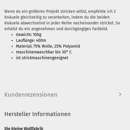
Wenn du ein größeres Projekt stricken willst, empfehle ich 2
Knäuele gleichzeitig zu verarbeiten, indem du die beiden
Knäuele abwechselnd in jeder Reihe nacheinander strickst. So
erhälst du ein angenehmes und durchgängiges Farbbild.
Gewicht: 100g
Lauflänge: 400m
Material: 75% Wolle, 25% Polyamid
maschinenwaschbar bis 30° C
ist strickmaschinengeeignet
Kundenrezensionen
Hersteller Informationen
Die kleine Wollfabrik