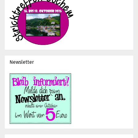
Newsletter