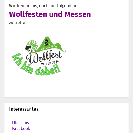
Wir freuen uns, euch auf folgenden
Wollfesten und Messen
zu treffen:
Interessantes
-
Über uns
-
Facebook