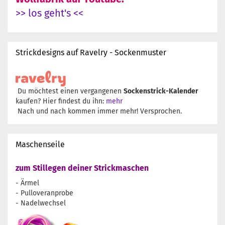
>> los geht's <<
Strickdesigns auf Ravelry - Sockenmuster
Du möchtest einen vergangenen
Sockenstrick-Kalender
kaufen? Hier findest du ihn:
mehr
Nach und nach kommen immer mehr! Versprochen.
Maschenseile
zum Stillegen deiner Strickmaschen
- Ärmel
- Pulloveranprobe
- Nadelwechsel