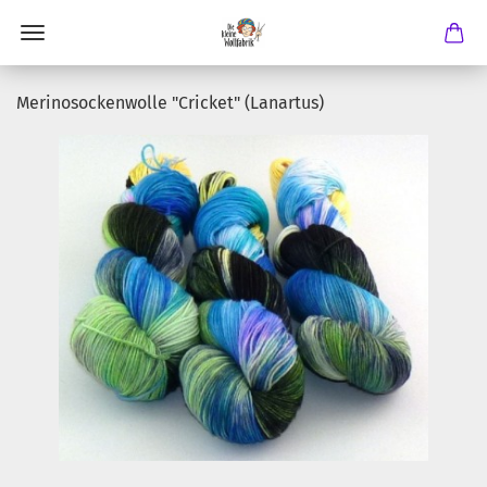
Merinosockenwolle "Cricket" (Lanartus)