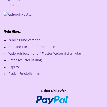
Newsletter
Sitemap
Mehr über...
Zahlung und Versand
AGB und Kundeninformationen
Widerrufsbelehrung / Muster-Widerrufsformular
Datenschutzerklärung
Impressum
Cookie Einstellungen
Sicher Einkaufen