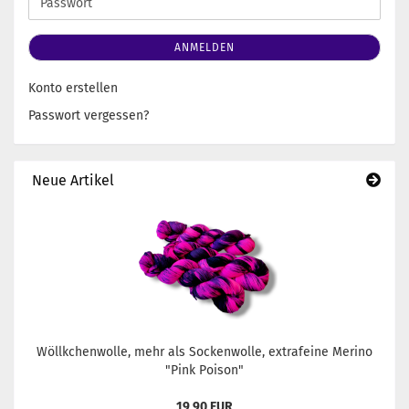
Passwort
ANMELDEN
Konto erstellen
Passwort vergessen?
Neue Artikel
Wöllkchenwolle, mehr als Sockenwolle, extrafeine Merino
"Pink Poison"
19,90 EUR