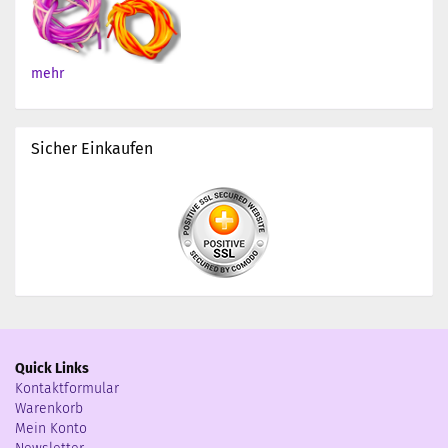
mehr
Sicher Einkaufen
Quick Links
Kontaktformular
Warenkorb
Mein Konto