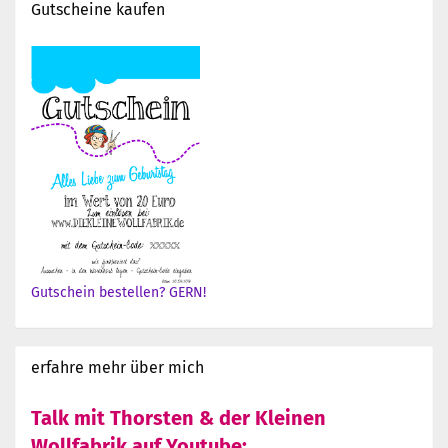
Gutscheine kaufen
Gutschein bestellen? GERN!
erfahre mehr über mich
Talk mit Thorsten & der Kleinen
Wollfabrik auf Youtube: