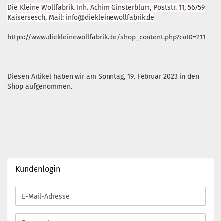
Die Kleine Wollfabrik, Inh. Achim Ginsterblum, Poststr. 11, 56759
Kaisersesch, Mail: info@diekleinewollfabrik.de
https://www.diekleinewollfabrik.de/shop_content.php?coID=211
Diesen Artikel haben wir am Sonntag, 19. Februar 2023 in den
Shop aufgenommen.
Kundenlogin
E-
Mail-
Adresse