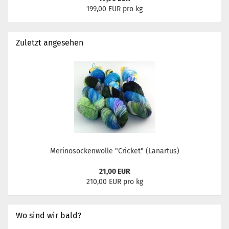
199,00 EUR pro kg
Zuletzt angesehen
Merinosockenwolle "Cricket" (Lanartus)
21,00 EUR
210,00 EUR pro kg
Wo sind wir bald?