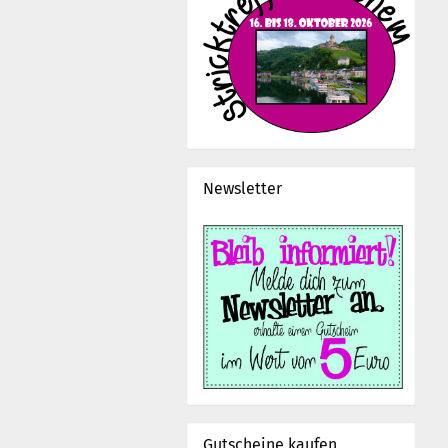
Newsletter
Gutscheine kaufen