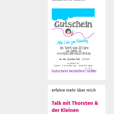
Gutschein bestellen? GERN!
erfahre mehr über mich
Talk mit Thorsten &
der Kleinen