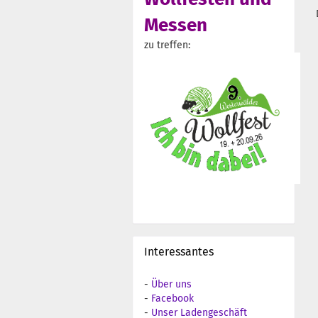
Messen
zu treffen:
Interessantes
-
Über uns
-
Facebook
-
Unser Ladengeschäft