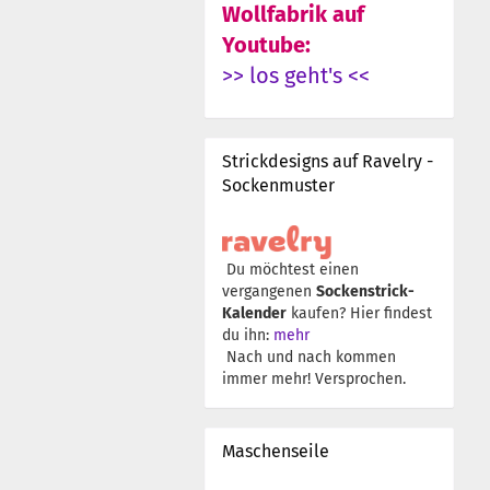
Wollfabrik auf
Youtube:
>> los geht's <<
Strickdesigns auf Ravelry -
Sockenmuster
Du möchtest einen
vergangenen
Sockenstrick-
Kalender
kaufen? Hier findest
du ihn:
mehr
Nach und nach kommen
immer mehr! Versprochen.
Maschenseile