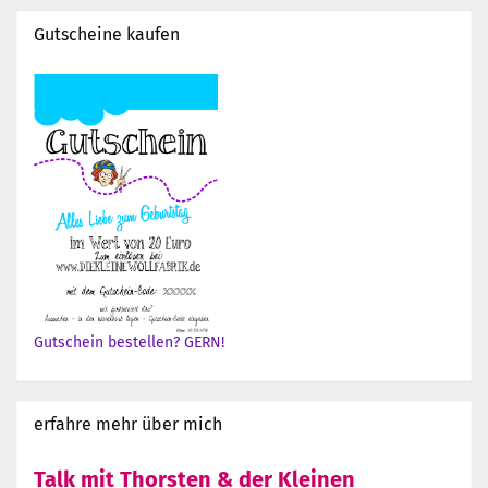
Gutscheine kaufen
Gutschein bestellen? GERN!
erfahre mehr über mich
Talk mit Thorsten & der Kleinen