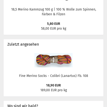
18,5 Merino Kammzug 100 g | 100 % Wolle zum Spinnen,
Färben & Filzen
5,80 EUR
58,00 EUR pro kg
Zuletzt angesehen
Fine Merino Socks - Colibri (Lanartus) Fb. 108
18,90 EUR
189,00 EUR pro kg
Wo sind wir bald?