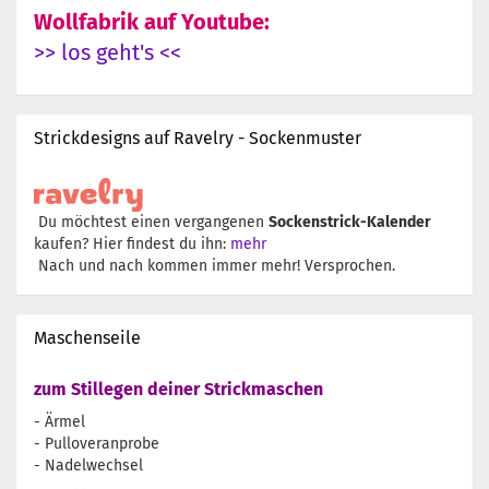
Wollfabrik auf Youtube:
>> los geht's <<
Strickdesigns auf Ravelry - Sockenmuster
Du möchtest einen vergangenen
Sockenstrick-Kalender
kaufen? Hier findest du ihn:
mehr
Nach und nach kommen immer mehr! Versprochen.
Maschenseile
zum Stillegen deiner Strickmaschen
- Ärmel
- Pulloveranprobe
- Nadelwechsel