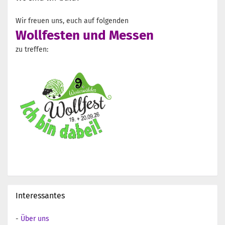
Wir freuen uns, euch auf folgenden
Wollfesten und Messen
zu treffen:
Interessantes
-
Über uns