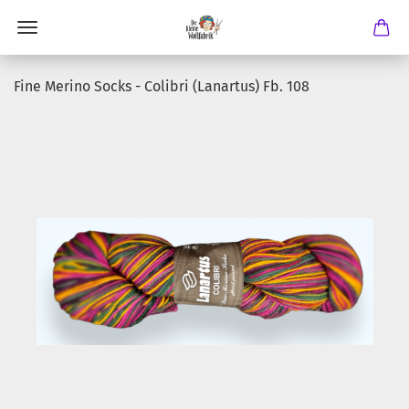
Fine Merino Socks - Colibri (Lanartus) Fb. 108