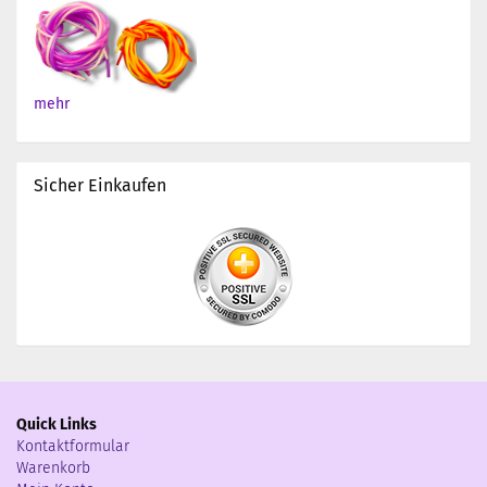
mehr
Sicher Einkaufen
Quick Links
Kontaktformular
Warenkorb