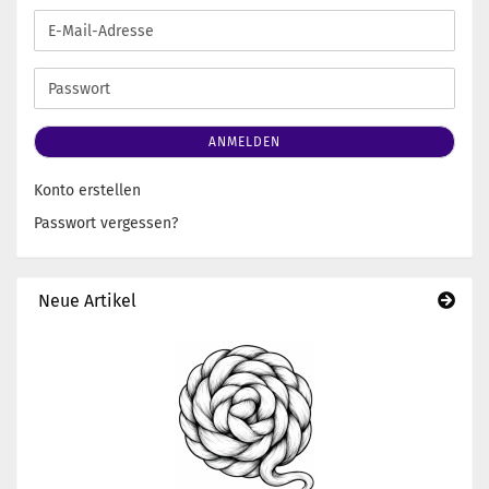
E-
Mail-
Adresse
Passwort
ANMELDEN
Konto erstellen
Passwort vergessen?
Neue Artikel