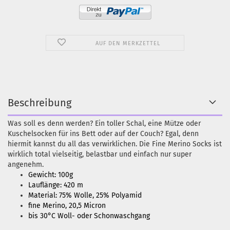
AUF DEN MERKZETTEL
Beschreibung
Was soll es denn werden? Ein toller Schal, eine Mütze oder
Kuschelsocken für ins Bett oder auf der Couch? Egal, denn
hiermit kannst du all das verwirklichen. Die Fine Merino Socks ist
wirklich total vielseitig, belastbar und einfach nur super
angenehm.
Gewicht: 100g
Lauflänge: 420 m
Material: 75% Wolle, 25% Polyamid
fine Merino, 20,5 Micron
bis 30°C Woll- oder Schonwaschgang