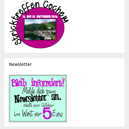
Newsletter