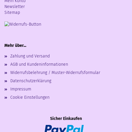
Mein Konto
Newsletter
Sitemap
Mehr über...
Zahlung und Versand
AGB und Kundeninformationen
Widerrufsbelehrung / Muster-Widerrufsformular
Datenschutzerklärung
Impressum
Cookie Einstellungen
Sicher Einkaufen