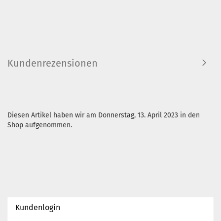
Kundenrezensionen
Diesen Artikel haben wir am Donnerstag, 13. April 2023 in den
Shop aufgenommen.
Kundenlogin