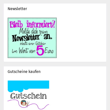
Newsletter
Gutscheine kaufen