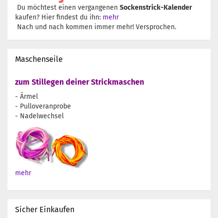
Du möchtest einen vergangenen
Sockenstrick-Kalender
kaufen? Hier findest du ihn:
mehr
Nach und nach kommen immer mehr! Versprochen.
Maschenseile
zum Stillegen deiner Strickmaschen
- Ärmel
- Pulloveranprobe
- Nadelwechsel
mehr
Sicher Einkaufen