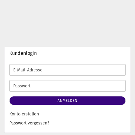
Kundenlogin
E-
Mail-
Adresse
Passwort
ANMELDEN
Konto erstellen
Passwort vergessen?