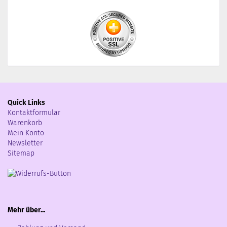
Quick Links
Kontaktformular
Warenkorb
Mein Konto
Newsletter
Sitemap
Mehr über...