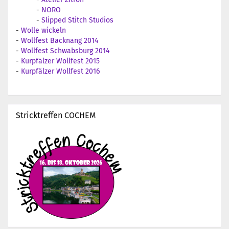
-
NORO
-
Slipped Stitch Studios
-
Wolle wickeln
-
Wollfest Backnang 2014
-
Wollfest Schwabsburg 2014
-
Kurpfälzer Wollfest 2015
-
Kurpfälzer Wollfest 2016
Stricktreffen COCHEM