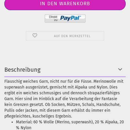
AUF DEN MERKZETTEL
Beschreibung
Flauschig weiches Garn, nicht nur für die Füsse. Merinowolle mit
superwash ausgerüstet, gemischt mit Alpaka und Nylon. Dies
ergibt ein weiches schmusiges und dennoch strapazierfähiges
Garn. Hier sind im Hinblick auf die Verarbeitung der Fantasie
kein Grenzen gesetzt. Ob Socken, Mützen, Schals, Handschuhe,
Pullis oder Jacken, mit diesem Garn erhälst du immer ein
pflegeleichtes, kuscheliges Ergebnis.
Material: 60 % Wolle (Merino, superwash), 20 % Alpaka, 20
% Nylon