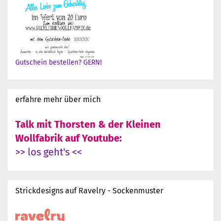
Gutschein bestellen? GERN!
erfahre mehr über mich
Talk mit Thorsten & der Kleinen
Wollfabrik auf Youtube:
>> los geht's <<
Strickdesigns auf Ravelry - Sockenmuster