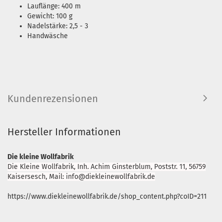
Lauflänge: 400 m
Gewicht: 100 g
Nadelstärke: 2,5 - 3
Handwäsche
Kundenrezensionen
Hersteller Informationen
Die kleine Wollfabrik
Die Kleine Wollfabrik, Inh. Achim Ginsterblum, Poststr. 11, 56759
Kaisersesch, Mail: info@diekleinewollfabrik.de
https://www.diekleinewollfabrik.de/shop_content.php?coID=211