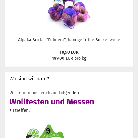
Alpaka Sock - "Palmera", handgefärbte Sockenwolle
18,90 EUR
189,00 EUR pro kg
Wo sind wir bald?
Wir freuen uns, euch auf folgenden
Wollfesten und Messen
zu treffen: