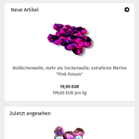
Neue Artikel
Wöllkchenwolle, mehr als Sockenwolle, extrafeine Merino
"Pink Poison"
19,90 EUR
199,00 EUR pro kg
Zuletzt angesehen