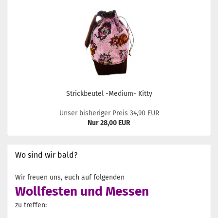
Strickbeutel -Medium- Kitty
Unser bisheriger Preis 34,90 EUR
Nur 28,00 EUR
Wo sind wir bald?
Wir freuen uns, euch auf folgenden
Wollfesten und Messen
zu treffen: