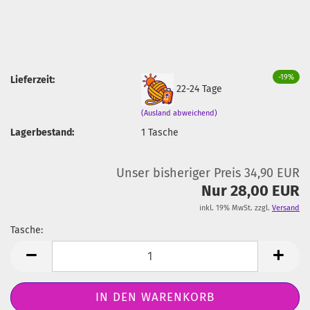
-19%
Lieferzeit:
22-24 Tage
(Ausland abweichend)
Lagerbestand:
1
Tasche
Unser bisheriger Preis 34,90 EUR
Nur 28,00 EUR
inkl. 19% MwSt. zzgl.
Versand
Tasche:
Tasche