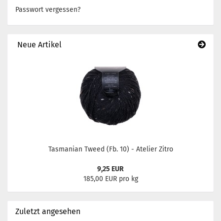
Passwort vergessen?
Neue Artikel
Tasmanian Tweed (Fb. 10) - Atelier Zitro
9,25 EUR
185,00 EUR pro kg
Zuletzt angesehen