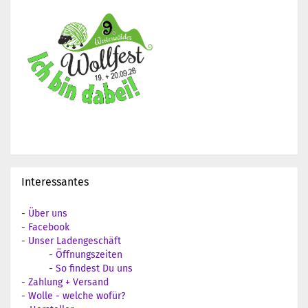
Interessantes
-
Über uns
-
Facebook
-
Unser Ladengeschäft
-
Öffnungszeiten
-
So findest Du uns
-
Zahlung + Versand
-
Wolle - welche wofür?