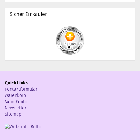
Sicher Einkaufen
Quick Links
Kontaktformular
Warenkorb
Mein Konto
Newsletter
Sitemap