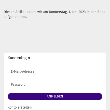
Diesen Artikel haben wir am Donnerstag, 1. Juni 2023 in den Shop
aufgenommen.
Kundenlogin
E-
Mail-
Adresse
Passwort
ANMELDEN
Konto erstellen