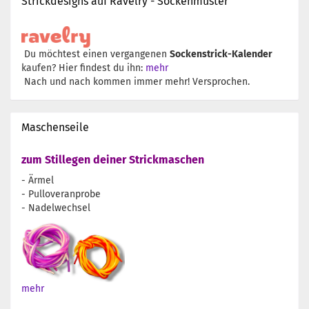
Strickdesigns auf Ravelry - Sockenmuster
Du möchtest einen vergangenen
Sockenstrick-Kalender
kaufen? Hier findest du ihn:
mehr
Nach und nach kommen immer mehr! Versprochen.
Maschenseile
zum Stillegen deiner Strickmaschen
- Ärmel
- Pulloveranprobe
- Nadelwechsel
mehr