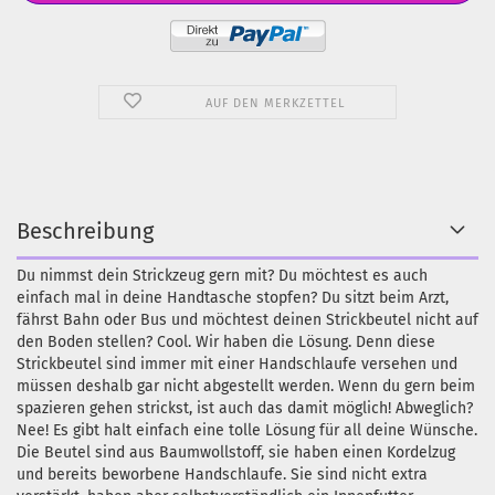
AUF DEN MERKZETTEL
Beschreibung
Du nimmst dein Strickzeug gern mit? Du möchtest es auch
einfach mal in deine Handtasche stopfen? Du sitzt beim Arzt,
fährst Bahn oder Bus und möchtest deinen Strickbeutel nicht auf
den Boden stellen? Cool. Wir haben die Lösung. Denn diese
Strickbeutel sind immer mit einer Handschlaufe versehen und
müssen deshalb gar nicht abgestellt werden. Wenn du gern beim
spazieren gehen strickst, ist auch das damit möglich! Abweglich?
Nee! Es gibt halt einfach eine tolle Lösung für all deine Wünsche.
Die Beutel sind aus Baumwollstoff, sie haben einen Kordelzug
und bereits beworbene Handschlaufe. Sie sind nicht extra