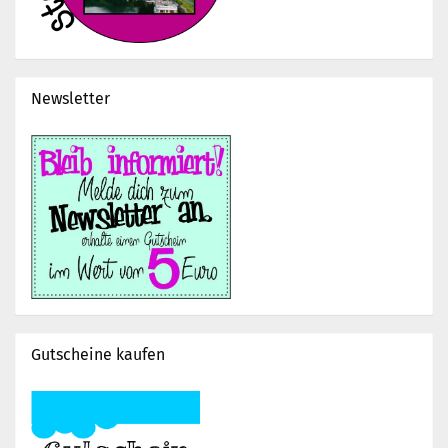
Newsletter
Gutscheine kaufen