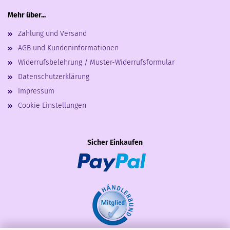
Mehr über...
Zahlung und Versand
AGB und Kundeninformationen
Widerrufsbelehrung / Muster-Widerrufsformular
Datenschutzerklärung
Impressum
Cookie Einstellungen
Sicher Einkaufen