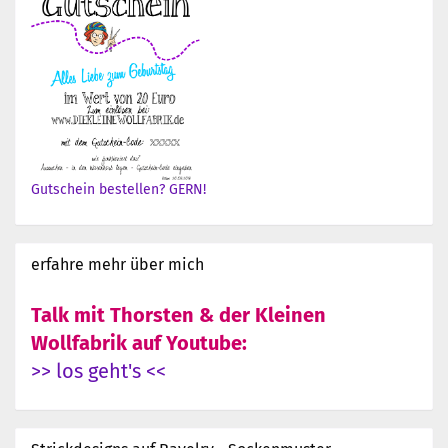
Gutschein bestellen? GERN!
erfahre mehr über mich
Talk mit Thorsten & der Kleinen
Wollfabrik auf Youtube:
>> los geht's <<