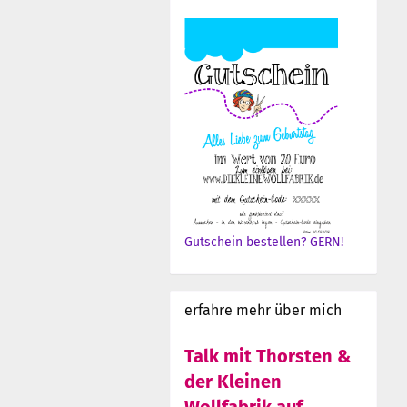
Gutschein bestellen? GERN!
erfahre mehr über mich
Talk mit Thorsten &
der Kleinen