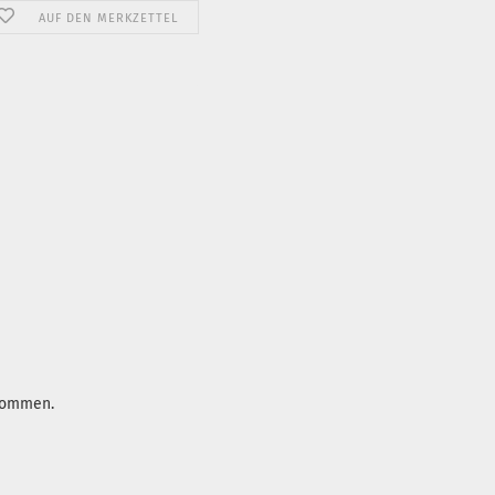
AUF DEN MERKZETTEL
enommen.