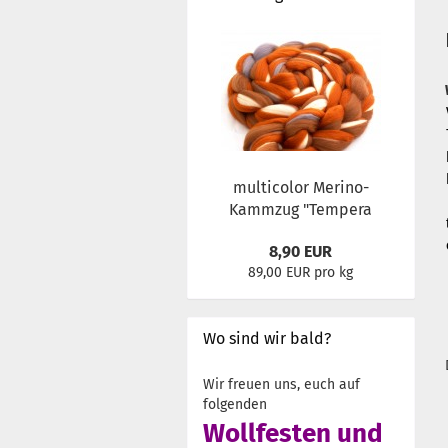
multicolor Merino-
Kammzug "Tempera
8,90 EUR
89,00 EUR pro kg
Wo sind wir bald?
Wir freuen uns, euch auf
folgenden
Wollfesten und