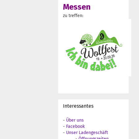
Messen
zu treffen:
Interessantes
-
Über uns
-
Facebook
-
Unser Ladengeschäft
-
Öffnungszeiten