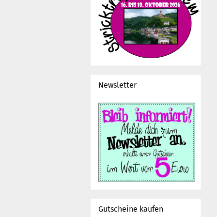
Newsletter
Gutscheine kaufen