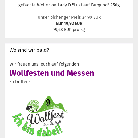
gefachte Wolle von Lady D "Lust auf Burgund" 250g
Unser bisheriger Preis 24,90 EUR
Nur 19,92 EUR
79,68 EUR pro kg
Wo sind wir bald?
Wir freuen uns, euch auf folgenden
Wollfesten und Messen
zu treffen: