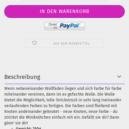
AUF DEN MERKZETTEL
Beschreibung
Wenn nebeneinander Wollfäden liegen und sich Farbe für Farbe
miteinander vereinen, dann ist es gefachte Wolle. Die Wolle
bietet die Möglichkeit, tolle Strickstrück in sehr lang ineinander
verlaufenden Farben zu fertigen. Die Farben sind fließend mit
Knoten andeinander geknotet - neue Knoten, neue Farbe - du
strickst die Miniknötchen einfach mit ein. Gefällt sie dir? Dann
gönn' sie dir!
Gewicht: 250g