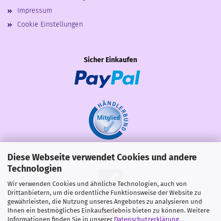
Impressum
Cookie Einstellungen
Sicher Einkaufen
Diese Webseite verwendet Cookies und andere
Share
Technologien
Wir verwenden Cookies und ähnliche Technologien, auch von
Drittanbietern, um die ordentliche Funktionsweise der Website zu
gewährleisten, die Nutzung unseres Angebotes zu analysieren und
Ihnen ein bestmögliches Einkaufserlebnis bieten zu können. Weitere
Informationen finden Sie in unserer
Datenschutzerklärung
.