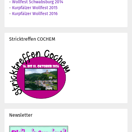
-
Wollfest Schwabsburg 2014
-
Kurpfälzer Wollfest 2015
-
Kurpfälzer Wollfest 2016
Stricktreffen COCHEM
Newsletter