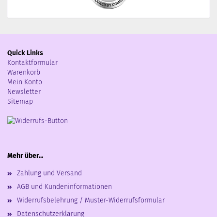
Quick Links
Kontaktformular
Warenkorb
Mein Konto
Newsletter
Sitemap
Mehr über...
Zahlung und Versand
AGB und Kundeninformationen
Widerrufsbelehrung / Muster-Widerrufsformular
Datenschutzerklärung