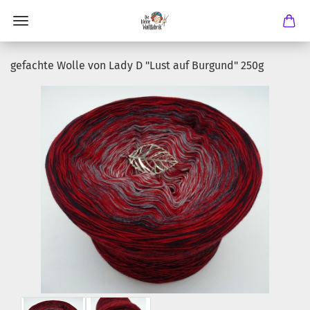
gefachte Wolle von Lady D "Lust auf Burgund" 250g