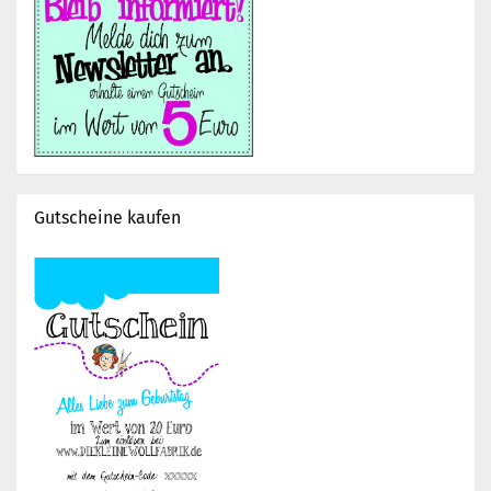
Gutscheine kaufen