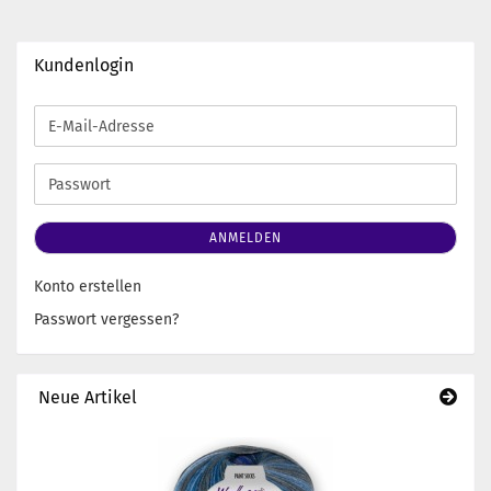
Kundenlogin
E-
Mail-
Adresse
Passwort
ANMELDEN
Konto erstellen
Passwort vergessen?
Neue Artikel