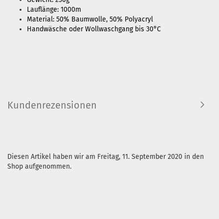
Lauflänge: 1000m
Material: 50% Baumwolle, 50% Polyacryl
Handwäsche oder Wollwaschgang bis 30°C
Kundenrezensionen
Diesen Artikel haben wir am Freitag, 11. September 2020 in den
Shop aufgenommen.