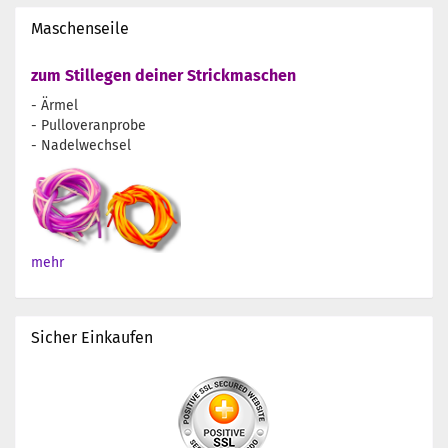
Maschenseile
zum Stillegen deiner Strickmaschen
- Ärmel
- Pulloveranprobe
- Nadelwechsel
mehr
Sicher Einkaufen