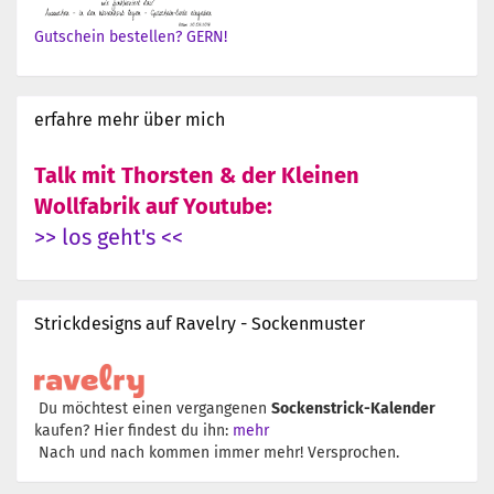
Gutschein bestellen? GERN!
erfahre mehr über mich
Talk mit Thorsten & der Kleinen
Wollfabrik auf Youtube:
>> los geht's <<
Strickdesigns auf Ravelry - Sockenmuster
Du möchtest einen vergangenen
Sockenstrick-Kalender
kaufen? Hier findest du ihn:
mehr
Nach und nach kommen immer mehr! Versprochen.