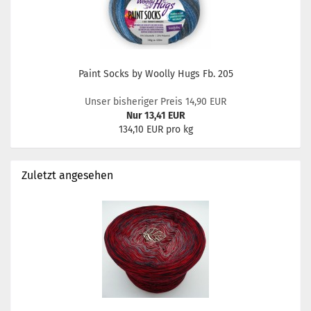
Paint Socks by Woolly Hugs Fb. 205
Unser bisheriger Preis 14,90 EUR
Nur 13,41 EUR
134,10 EUR pro kg
Zuletzt angesehen