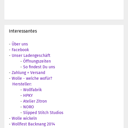
Interessantes
-
Über uns
-
Facebook
-
Unser Ladengeschäft
-
Öffnungszeiten
-
So findest Du uns
-
Zahlung + Versand
-
Wolle - welche wofür?
Hersteller:
-
Wollfabrik
-
HPKY
-
Atelier Zitron
-
NORO
-
Slipped Stitch Studios
-
Wolle wickeln
-
Wollfest Backnang 2014