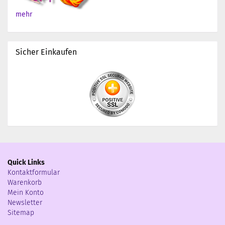
mehr
Sicher Einkaufen
Quick Links
Kontaktformular
Warenkorb
Mein Konto
Newsletter
Sitemap