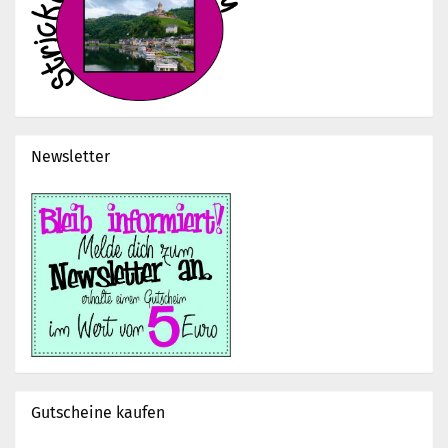
Newsletter
Gutscheine kaufen