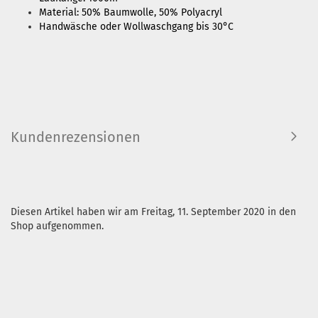
Material: 50% Baumwolle, 50% Polyacryl
Handwäsche oder Wollwaschgang bis 30°C
Kundenrezensionen
Diesen Artikel haben wir am Freitag, 11. September 2020 in den
Shop aufgenommen.