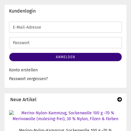
Kundenlogin
E-
Mail-
Adresse
Passwort
ANMELDEN
Konto erstellen
Passwort vergessen?
Neue Artikel
Merino-Nylon-Kammzug, Sockenwolle 100 g –70 %