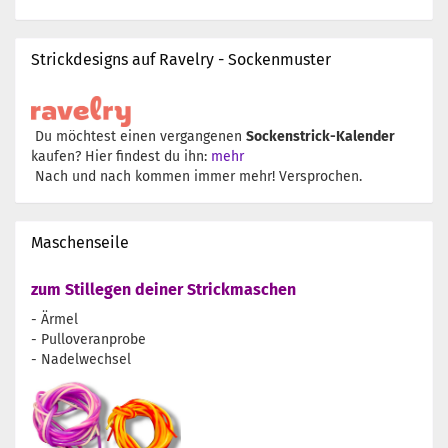
Strickdesigns auf Ravelry - Sockenmuster
Du möchtest einen vergangenen
Sockenstrick-Kalender
kaufen? Hier findest du ihn:
mehr
Nach und nach kommen immer mehr! Versprochen.
Maschenseile
zum Stillegen deiner Strickmaschen
- Ärmel
- Pulloveranprobe
- Nadelwechsel