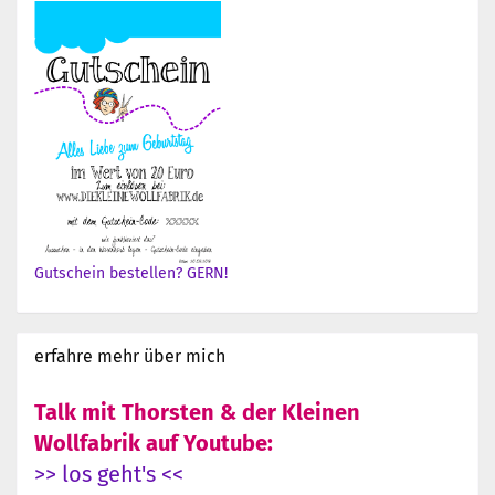
Gutschein bestellen? GERN!
erfahre mehr über mich
Talk mit Thorsten & der Kleinen
Wollfabrik auf Youtube:
>> los geht's <<