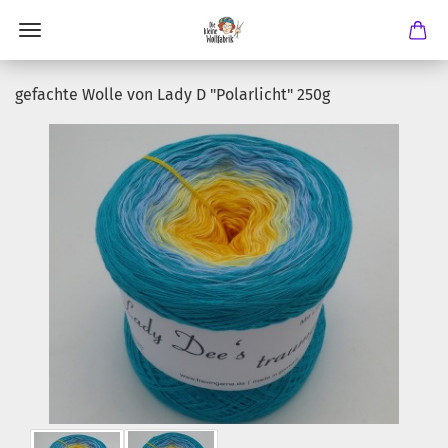
gefachte Wolle von Lady D "Polarlicht" 250g