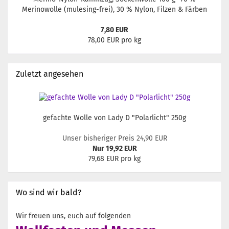
Merinowolle (mulesing-frei), 30 % Nylon, Filzen & Färben
7,80 EUR
78,00 EUR pro kg
Zuletzt angesehen
gefachte Wolle von Lady D "Polarlicht" 250g
Unser bisheriger Preis 24,90 EUR
Nur 19,92 EUR
79,68 EUR pro kg
Wo sind wir bald?
Wir freuen uns, euch auf folgenden