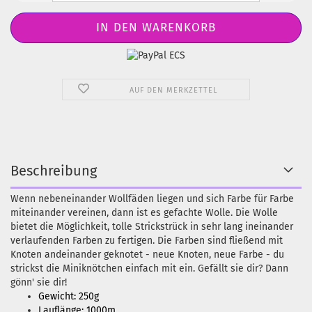
AUF DEN MERKZETTEL
Beschreibung
Wenn nebeneinander Wollfäden liegen und sich Farbe für Farbe
miteinander vereinen, dann ist es gefachte Wolle. Die Wolle
bietet die Möglichkeit, tolle Strickstrück in sehr lang ineinander
verlaufenden Farben zu fertigen. Die Farben sind fließend mit
Knoten andeinander geknotet - neue Knoten, neue Farbe - du
strickst die Miniknötchen einfach mit ein. Gefällt sie dir? Dann
gönn' sie dir!
Gewicht: 250g
Lauflänge: 1000m