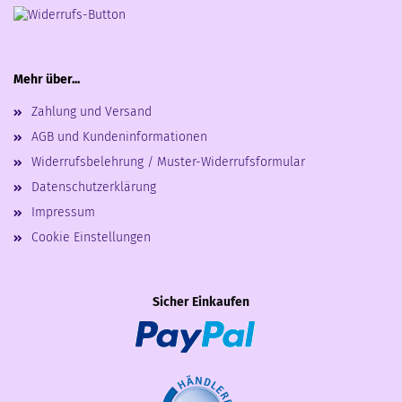
Mehr über...
Zahlung und Versand
AGB und Kundeninformationen
Widerrufsbelehrung / Muster-Widerrufsformular
Datenschutzerklärung
Impressum
Cookie Einstellungen
Sicher Einkaufen