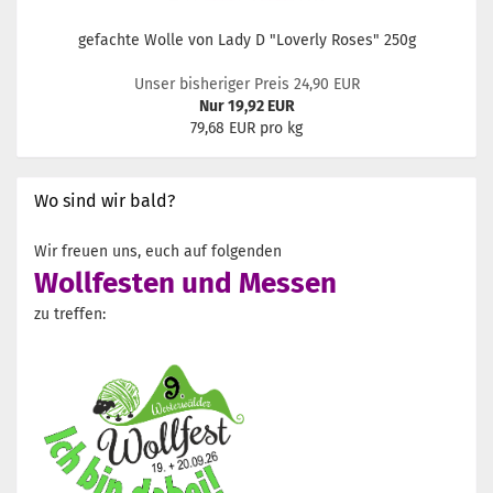
gefachte Wolle von Lady D "Loverly Roses" 250g
Unser bisheriger Preis 24,90 EUR
Nur 19,92 EUR
79,68 EUR pro kg
Wo sind wir bald?
Wir freuen uns, euch auf folgenden
Wollfesten und Messen
zu treffen: