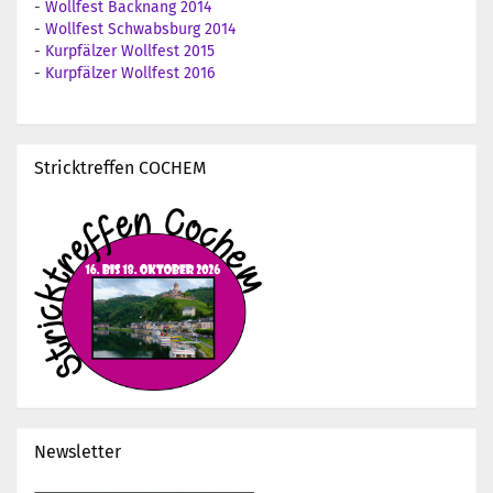
-
Wollfest Backnang 2014
-
Wollfest Schwabsburg 2014
-
Kurpfälzer Wollfest 2015
-
Kurpfälzer Wollfest 2016
Stricktreffen COCHEM
Newsletter