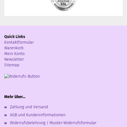
Quick Links
Kontaktformular
Warenkorb
Mein Konto
Newsletter
Sitemap
Mehr über...
Zahlung und Versand
AGB und Kundeninformationen
Widerrufsbelehrung / Muster-Widerrufsformular