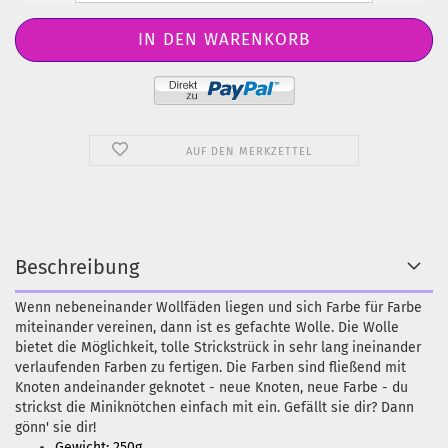
AUF DEN MERKZETTEL
Beschreibung
Wenn nebeneinander Wollfäden liegen und sich Farbe für Farbe
miteinander vereinen, dann ist es gefachte Wolle. Die Wolle
bietet die Möglichkeit, tolle Strickstrück in sehr lang ineinander
verlaufenden Farben zu fertigen. Die Farben sind fließend mit
Knoten andeinander geknotet - neue Knoten, neue Farbe - du
strickst die Miniknötchen einfach mit ein. Gefällt sie dir? Dann
gönn' sie dir!
Gewicht: 250g