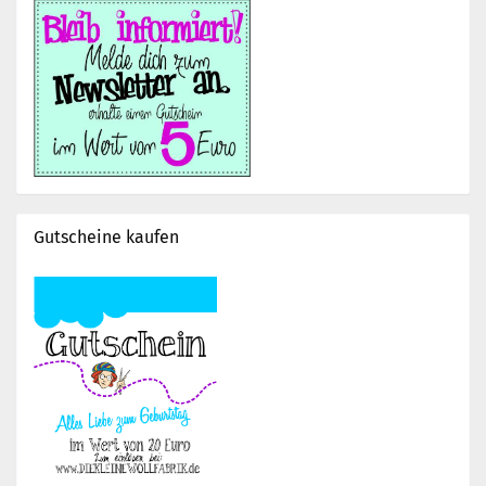
Gutscheine kaufen