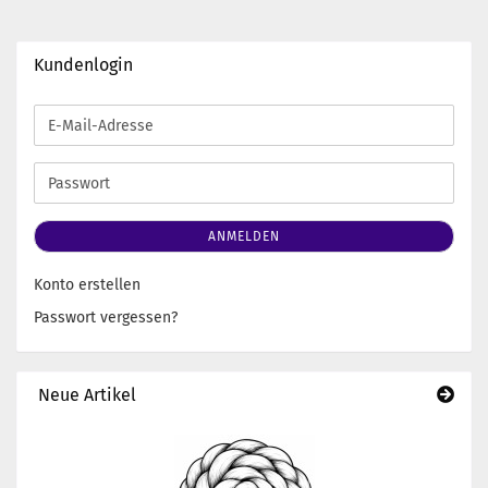
Kundenlogin
E-
Mail-
Adresse
Passwort
ANMELDEN
Konto erstellen
Passwort vergessen?
Neue Artikel