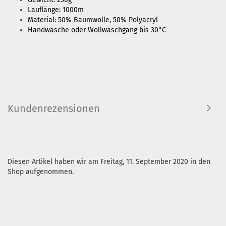
Lauflänge: 1000m
Material: 50% Baumwolle, 50% Polyacryl
Handwäsche oder Wollwaschgang bis 30°C
Kundenrezensionen
Diesen Artikel haben wir am Freitag, 11. September 2020 in den
Shop aufgenommen.