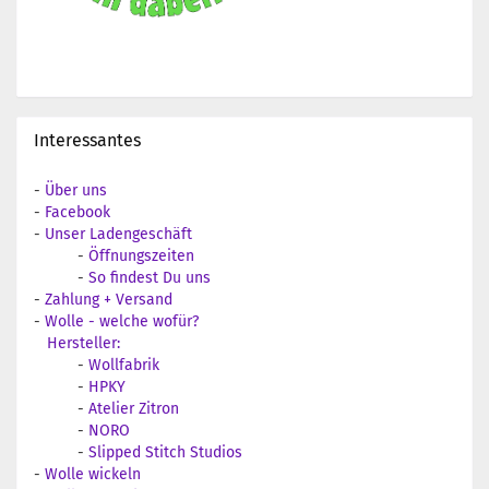
Interessantes
-
Über uns
-
Facebook
-
Unser Ladengeschäft
-
Öffnungszeiten
-
So findest Du uns
-
Zahlung + Versand
-
Wolle - welche wofür?
Hersteller:
-
Wollfabrik
-
HPKY
-
Atelier Zitron
-
NORO
-
Slipped Stitch Studios
-
Wolle wickeln