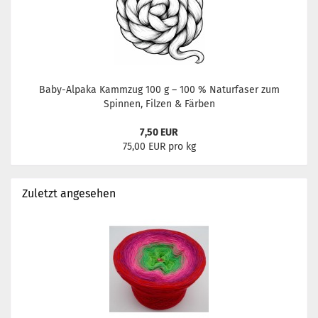
Baby-Alpaka Kammzug 100 g – 100 % Naturfaser zum
Spinnen, Filzen & Färben
7,50 EUR
75,00 EUR pro kg
Zuletzt angesehen