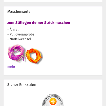
Maschenseile
zum Stillegen deiner Strickmaschen
- Ärmel
- Pulloveranprobe
- Nadelwechsel
mehr
Sicher Einkaufen