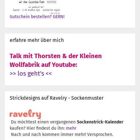
Gutschein bestellen? GERN!
erfahre mehr über mich
Talk mit Thorsten & der Kleinen
Wollfabrik auf Youtube:
>> los geht's <<
Strickdesigns auf Ravelry - Sockenmuster
Du möchtest einen vergangenen
Sockenstrick-Kalender
kaufen? Hier findest du ihn:
mehr
Nach und nach kommen immer mehr! Versprochen.