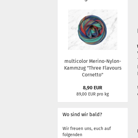
multicolor Merino-Nylon-
Kammzug "Three Flavours
Cornetto"
8,90 EUR
89,00 EUR pro kg
Wo sind wir bald?
Wir freuen uns, euch auf
folgenden