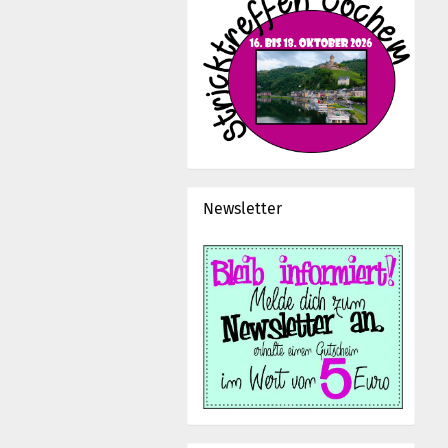
Newsletter