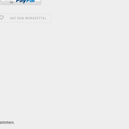
AUF DEN MERKZETTEL
enommen.