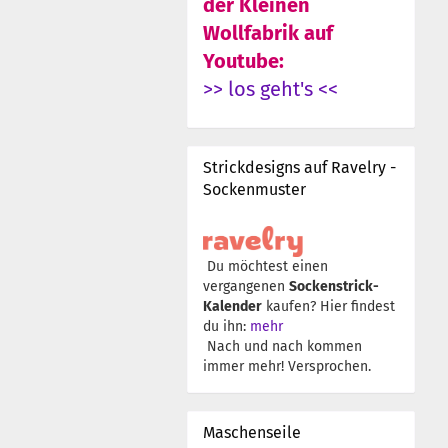
der Kleinen
Wollfabrik auf
Youtube:
>> los geht's <<
Strickdesigns auf Ravelry -
Sockenmuster
Du möchtest einen
vergangenen
Sockenstrick-
Kalender
kaufen? Hier findest
du ihn:
mehr
Nach und nach kommen
immer mehr! Versprochen.
Maschenseile