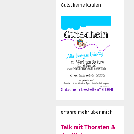
Gutscheine kaufen
Gutschein bestellen? GERN!
erfahre mehr über mich
Talk mit Thorsten &