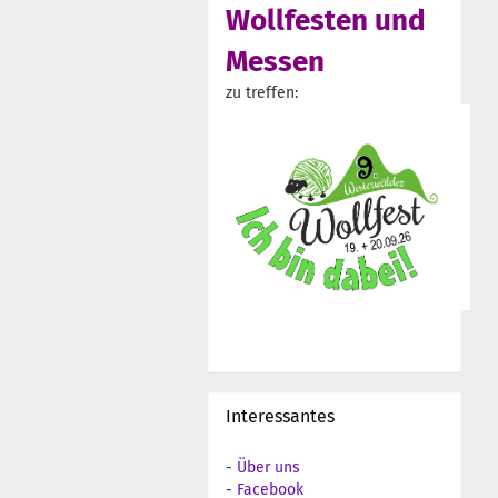
Wollfesten und
Messen
zu treffen:
Interessantes
-
Über uns
-
Facebook