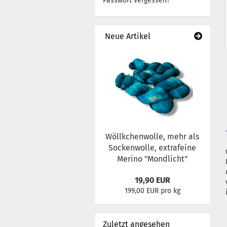
Passwort vergessen?
Neue Artikel
Wöllkchenwolle, mehr als
Sockenwolle, extrafeine
Merino "Mondlicht"
19,90 EUR
199,00 EUR pro kg
Zuletzt angesehen