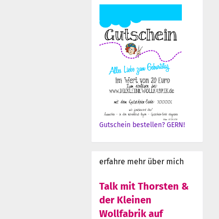
Gutschein bestellen? GERN!
erfahre mehr über mich
Talk mit Thorsten &
der Kleinen
Wollfabrik auf