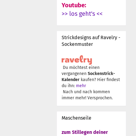
Youtube:
>> los geht's <<
Strickdesigns auf Ravelry -
Sockenmuster
Du möchtest einen
vergangenen
Sockenstrick-
Kalender
kaufen? Hier findest
du ihn:
mehr
Nach und nach kommen
immer mehr! Versprochen.
Maschenseile
zum Stillegen deiner