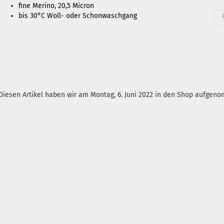
fine Merino, 20,5 Micron
bis 30°C Woll- oder Schonwaschgang
Diesen Artikel haben wir am Montag, 6. Juni 2022 in den Shop aufgen