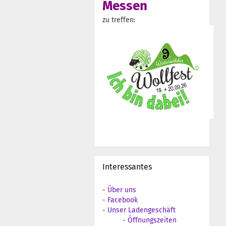
Messen
zu treffen:
Interessantes
-
Über uns
-
Facebook
-
Unser Ladengeschäft
-
Öffnungszeiten