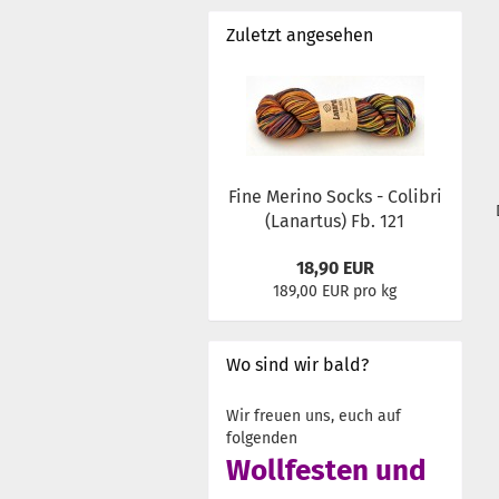
Zuletzt angesehen
Fine Merino Socks - Colibri
(Lanartus) Fb. 121
18,90 EUR
189,00 EUR pro kg
Wo sind wir bald?
Wir freuen uns, euch auf
folgenden
Wollfesten und