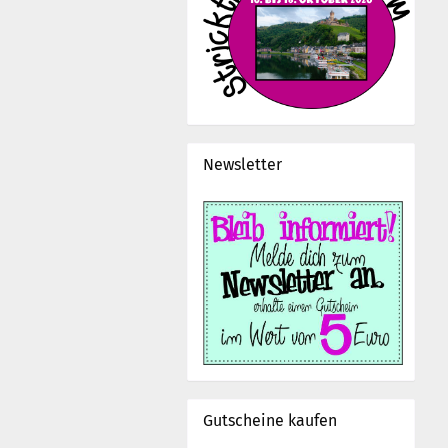
Newsletter
Gutscheine kaufen