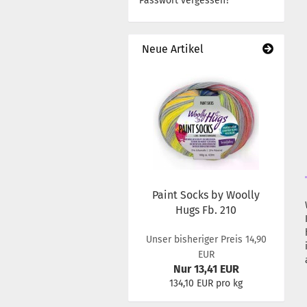
Passwort vergessen?
Neue Artikel
Paint Socks by Woolly
Hugs Fb. 210
Unser bisheriger Preis 14,90
EUR
Nur 13,41 EUR
134,10 EUR pro kg