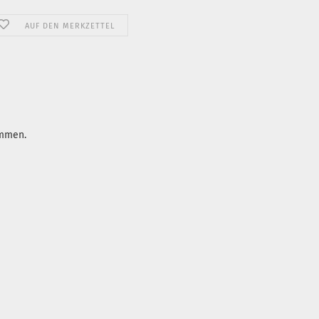
AUF DEN MERKZETTEL
ommen.