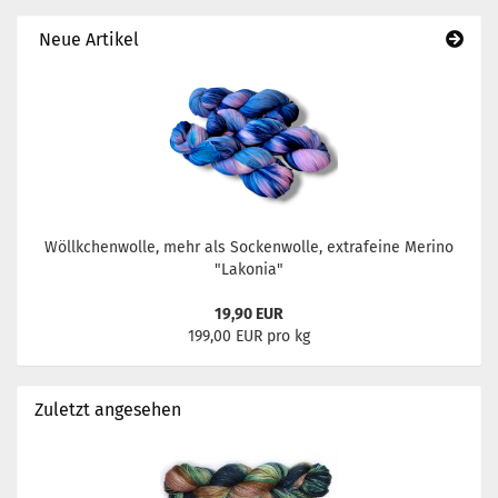
Neue Artikel
Wöllkchenwolle, mehr als Sockenwolle, extrafeine Merino
"Lakonia"
19,90 EUR
199,00 EUR pro kg
Zuletzt angesehen