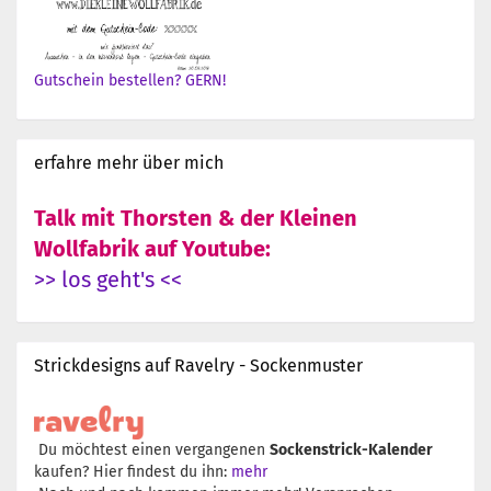
Gutschein bestellen? GERN!
erfahre mehr über mich
Talk mit Thorsten & der Kleinen
Wollfabrik auf Youtube:
>> los geht's <<
Strickdesigns auf Ravelry - Sockenmuster
Du möchtest einen vergangenen
Sockenstrick-Kalender
kaufen? Hier findest du ihn:
mehr