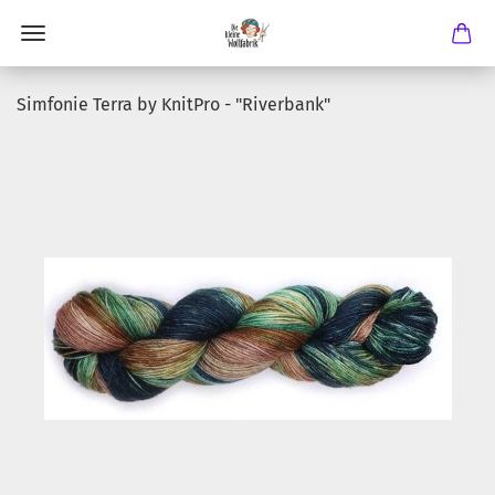
Simfonie Terra by KnitPro - "Riverbank"