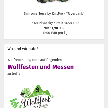
Simfonie Terra by KnitPro - "Riverbank"
Unser bisheriger Preis 14,50 EUR
Nur 11,90 EUR
119,00 EUR pro kg
Wo sind wir bald?
Wir freuen uns, euch auf folgenden
Wollfesten und Messen
zu treffen: