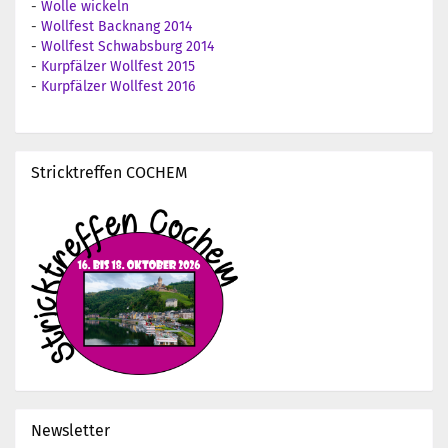
-
Wolle wickeln
-
Wollfest Backnang 2014
-
Wollfest Schwabsburg 2014
-
Kurpfälzer Wollfest 2015
-
Kurpfälzer Wollfest 2016
Stricktreffen COCHEM
Newsletter