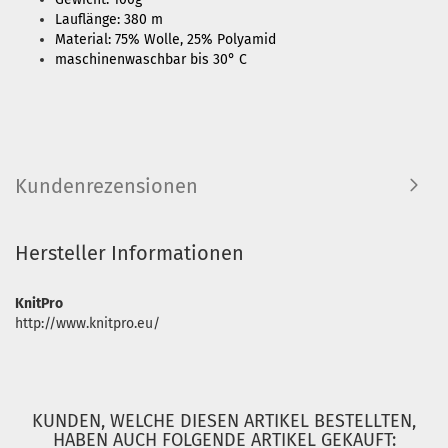
Lauflänge: 380 m
Material: 75% Wolle, 25% Polyamid
maschinenwaschbar bis 30° C
Kundenrezensionen
Hersteller Informationen
KnitPro
http://www.knitpro.eu/
KUNDEN, WELCHE DIESEN ARTIKEL BESTELLTEN,
HABEN AUCH FOLGENDE ARTIKEL GEKAUFT: