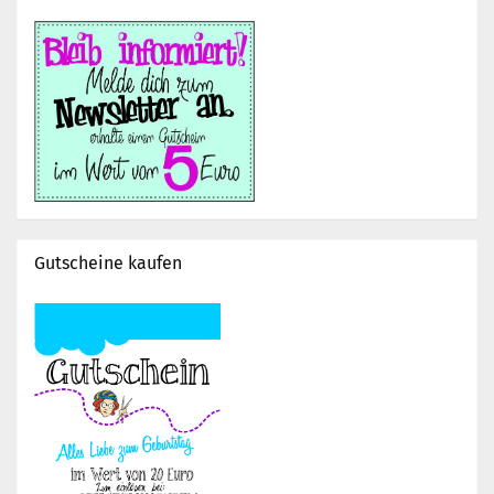
Gutscheine kaufen