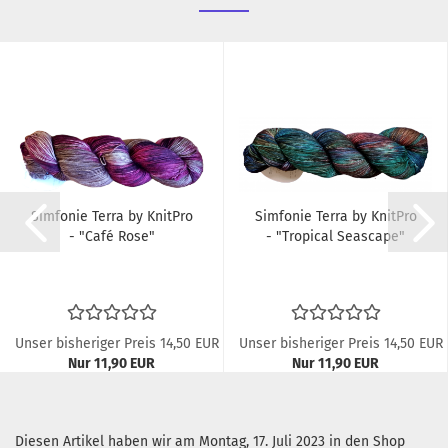
Simfonie Terra by KnitPro
Simfonie Terra by KnitPro
- "Café Rose"
- "Tropical Seascape"
Unser bisheriger Preis 14,50 EUR
Unser bisheriger Preis 14,50 EUR
Nur 11,90 EUR
Nur 11,90 EUR
119,00 EUR pro kg
119,00 EUR pro kg
Diesen Artikel haben wir am Montag, 17. Juli 2023 in den Shop