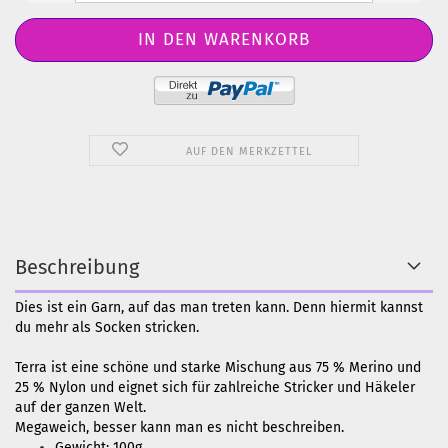
AUF DEN MERKZETTEL
Beschreibung
Dies ist ein Garn, auf das man treten kann. Denn hiermit kannst
du mehr als Socken stricken.
Terra ist eine schöne und starke Mischung aus 75 % Merino und
25 % Nylon und eignet sich für zahlreiche Stricker und Häkeler
auf der ganzen Welt.
Megaweich, besser kann man es nicht beschreiben.
Gewicht: 100g