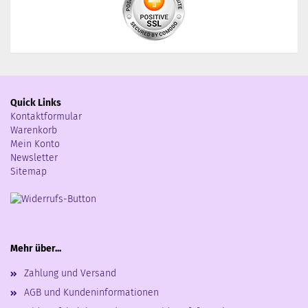
Quick Links
Kontaktformular
Warenkorb
Mein Konto
Newsletter
Sitemap
Mehr über...
Zahlung und Versand
AGB und Kundeninformationen