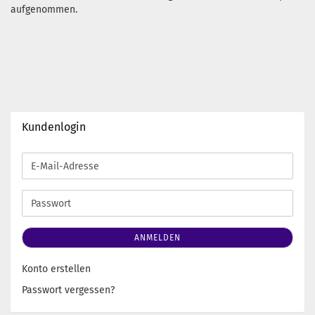
aufgenommen.
Kundenlogin
E-
Mail-
Adresse
Passwort
ANMELDEN
Konto erstellen
Passwort vergessen?