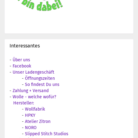
Interessantes
-
Über uns
-
Facebook
-
Unser Ladengeschäft
-
Öffnungszeiten
-
So findest Du uns
-
Zahlung + Versand
-
Wolle - welche wofür?
Hersteller:
-
Wollfabrik
-
HPKY
-
Atelier Zitron
-
NORO
-
Slipped Stitch Studios