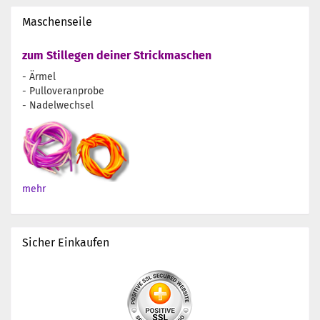
Maschenseile
zum Stillegen deiner Strickmaschen
- Ärmel
- Pulloveranprobe
- Nadelwechsel
mehr
Sicher Einkaufen