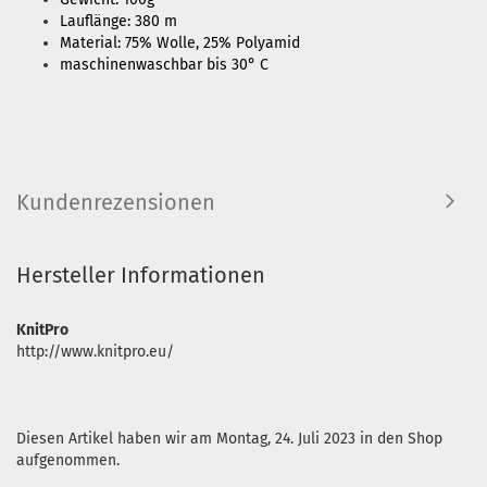
Lauflänge: 380 m
Material: 75% Wolle, 25% Polyamid
maschinenwaschbar bis 30° C
Kundenrezensionen
Hersteller Informationen
KnitPro
http://www.knitpro.eu/
Diesen Artikel haben wir am Montag, 24. Juli 2023 in den Shop
aufgenommen.