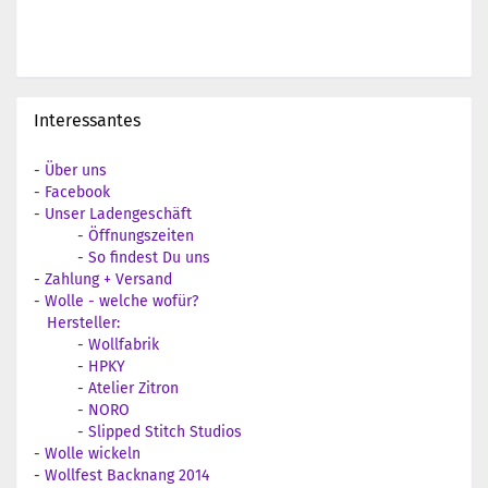
Interessantes
-
Über uns
-
Facebook
-
Unser Ladengeschäft
-
Öffnungszeiten
-
So findest Du uns
-
Zahlung + Versand
-
Wolle - welche wofür?
Hersteller:
-
Wollfabrik
-
HPKY
-
Atelier Zitron
-
NORO
-
Slipped Stitch Studios
-
Wolle wickeln
-
Wollfest Backnang 2014