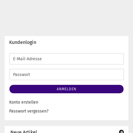
Kundenlogin
E-
Mail-
Adresse
Passwort
ANMELDEN
Konto erstellen
Passwort vergessen?
Neue Artikel