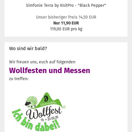
Simfonie Terra by KnitPro - "Black Pepper"
Unser bisheriger Preis 14,50 EUR
Nur 11,90 EUR
119,00 EUR pro kg
Wo sind wir bald?
Wir freuen uns, euch auf folgenden
Wollfesten und Messen
zu treffen: