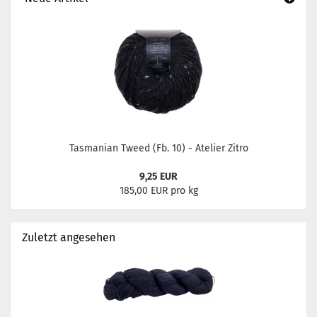
Tasmanian Tweed (Fb. 10) - Atelier Zitro
9,25 EUR
185,00 EUR pro kg
Zuletzt angesehen