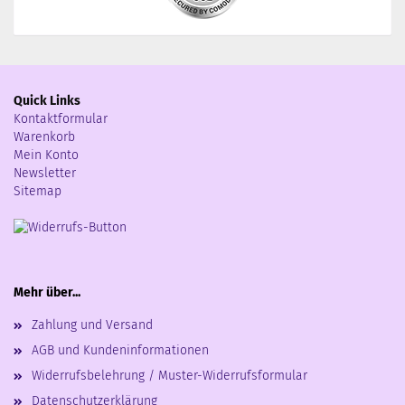
Quick Links
Kontaktformular
Warenkorb
Mein Konto
Newsletter
Sitemap
Mehr über...
Zahlung und Versand
AGB und Kundeninformationen
Widerrufsbelehrung / Muster-Widerrufsformular
Datenschutzerklärung