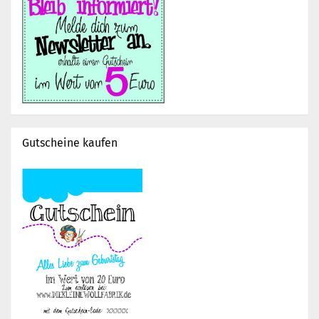
Gutscheine kaufen