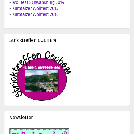
-
Wollfest Schwabsburg 2014
-
Kurpfälzer Wollfest 2015
-
Kurpfälzer Wollfest 2016
Stricktreffen COCHEM
Newsletter