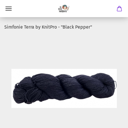
Simfonie Terra by KnitPro - "Black Pepper"