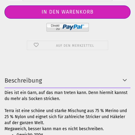
AUF DEN MERKZETTEL
Beschreibung
Dies ist ein Garn, auf das man treten kann. Denn hiermit kannst
du mehr als Socken stricken.
Terra ist eine schöne und starke Mischung aus 75 % Merino und
25 % Nylon und eignet sich für zahlreiche Stricker und Häkeler
auf der ganzen Welt.
Megaweich, besser kann man es nicht beschreiben.
Gewicht: 100g