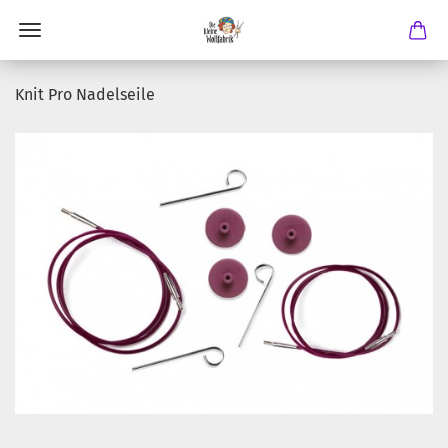
Knit Pro Nadelseile