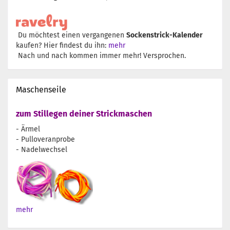
Du möchtest einen vergangenen
Sockenstrick-Kalender
kaufen? Hier findest du ihn:
mehr
Nach und nach kommen immer mehr! Versprochen.
Maschenseile
zum Stillegen deiner Strickmaschen
- Ärmel
- Pulloveranprobe
- Nadelwechsel
mehr