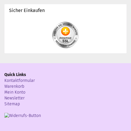
Sicher Einkaufen
Quick Links
Kontaktformular
Warenkorb
Mein Konto
Newsletter
Sitemap