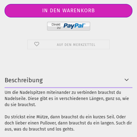
AUF DEN MERKZETTEL
Beschreibung
Um die Nadelspitzen miteinander zu verbinden brauchst du
Nadelseile. Diese gibt es in verschiedenen Längen, ganz so, wie
du sie brauchst.
Du strickst eine Mütze, dann brauchst du ein kurzes Seil. Oder
doch lieber einen Pullover, dann brauchst du ein langen. Such dir
aus, was du brauchst und los gehts.