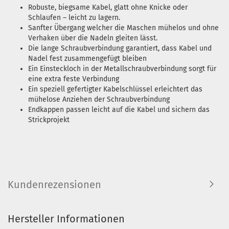
Robuste, biegsame Kabel, glatt ohne Knicke oder
Schlaufen – leicht zu lagern.
Sanfter Übergang welcher die Maschen mühelos und ohne
Verhaken über die Nadeln gleiten lässt.
Die lange Schraubverbindung garantiert, dass Kabel und
Nadel fest zusammengefügt bleiben
Ein Einsteckloch in der Metallschraubverbindung sorgt für
eine extra feste Verbindung
Ein speziell gefertigter Kabelschlüssel erleichtert das
mühelose Anziehen der Schraubverbindung
Endkappen passen leicht auf die Kabel und sichern das
Strickprojekt
Kundenrezensionen
Hersteller Informationen