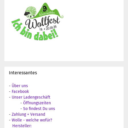
Interessantes
-
Über uns
-
Facebook
-
Unser Ladengeschäft
-
Öffnungszeiten
-
So findest Du uns
-
Zahlung + Versand
-
Wolle - welche wofür?
Hersteller: