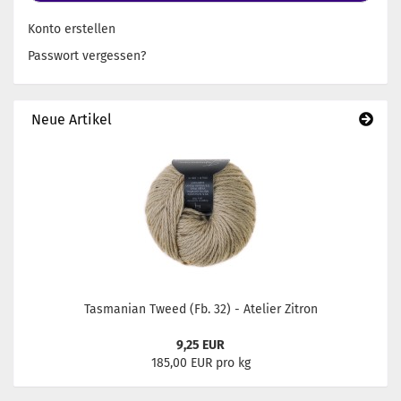
Konto erstellen
Passwort vergessen?
Neue Artikel
Tasmanian Tweed (Fb. 32) - Atelier Zitron
9,25 EUR
185,00 EUR pro kg