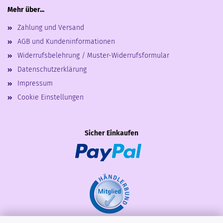
Mehr über...
Zahlung und Versand
AGB und Kundeninformationen
Widerrufsbelehrung / Muster-Widerrufsformular
Datenschutzerklärung
Impressum
Cookie Einstellungen
Sicher Einkaufen