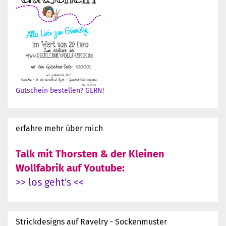
Gutschein bestellen? GERN!
erfahre mehr über mich
Talk mit Thorsten & der Kleinen
Wollfabrik auf Youtube:
>> los geht's <<
Strickdesigns auf Ravelry - Sockenmuster