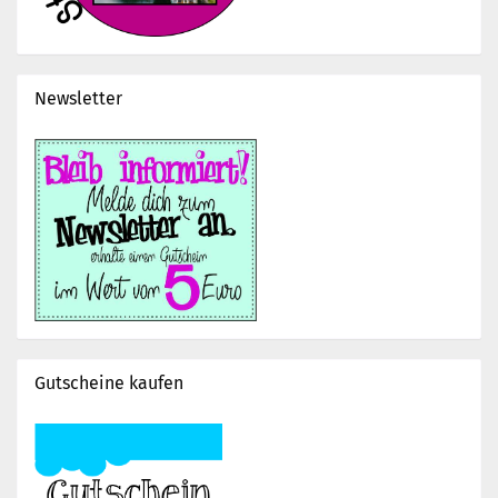
Newsletter
Gutscheine kaufen