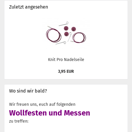
Zuletzt angesehen
Knit Pro Nadelseile
3,95 EUR
Wo sind wir bald?
Wir freuen uns, euch auf folgenden
Wollfesten und Messen
zu treffen: